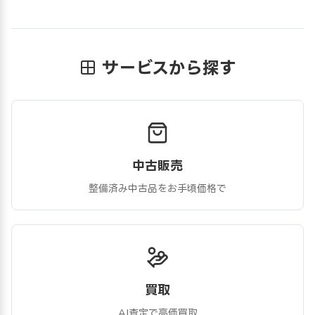
サービスから探す
中古販売
整備済み中古品をお手頃価格で
買取
AI査定で高価買取