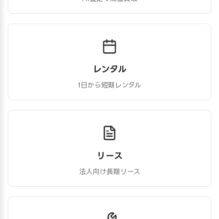
レンタル
1日から短期レンタル
リース
法人向け長期リース