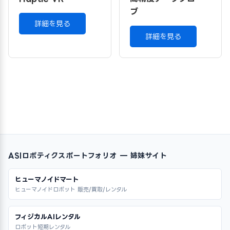
ブ
詳細を見る
詳細を見る
ASIロボティクスポートフォリオ — 姉妹サイト
ヒューマノイドマート
ヒューマノイドロボット 販売/買取/レンタル
フィジカルAIレンタル
ロボット短期レンタル