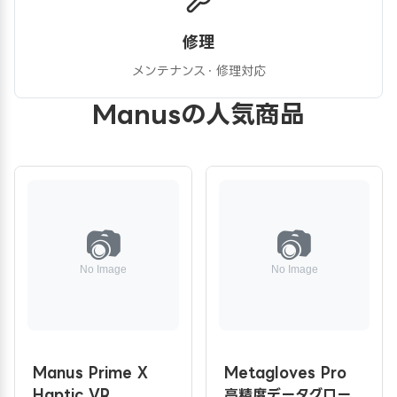
修理
メンテナンス・修理対応
Manusの人気商品
Manus Prime X
Metagloves Pro
Haptic VR
高精度データグロー