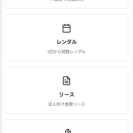
レンタル
1日から短期レンタル
リース
法人向け長期リース