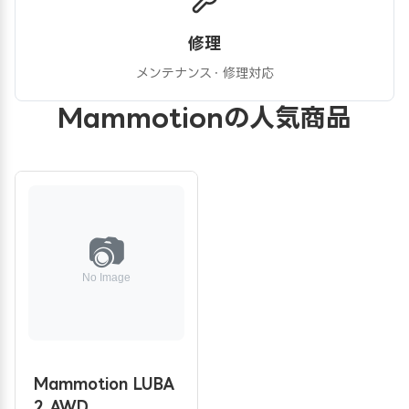
修理
メンテナンス・修理対応
Mammotionの人気商品
Mammotion LUBA
2 AWD