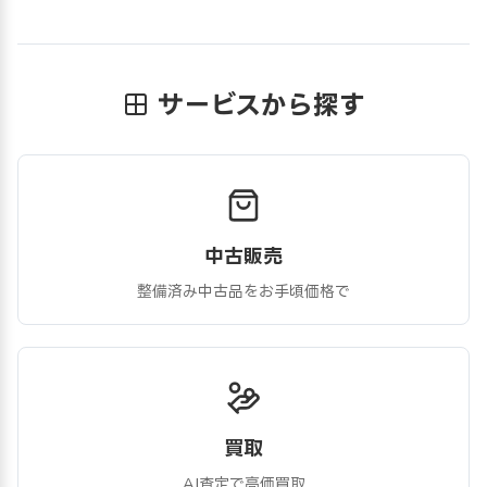
サービスから探す
中古販売
整備済み中古品をお手頃価格で
買取
AI査定で高価買取