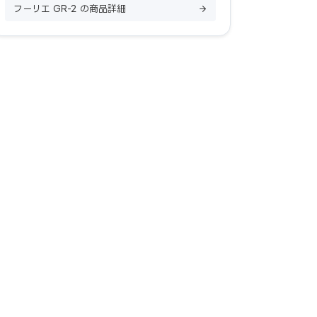
フーリエ GR-2 の商品詳細