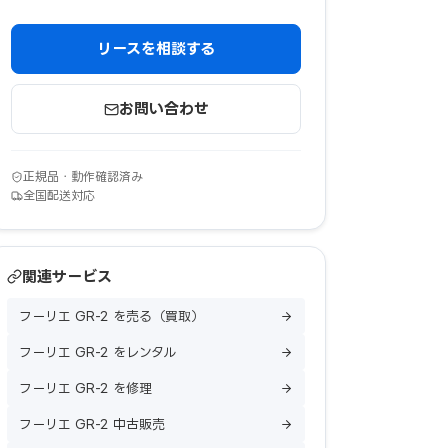
リースを相談する
お問い合わせ
正規品・動作確認済み
全国配送対応
関連サービス
フーリエ GR-2 を売る（買取）
フーリエ GR-2 をレンタル
フーリエ GR-2 を修理
フーリエ GR-2 中古販売