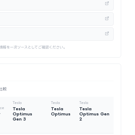
情報を一次ソースとしてご確認ください。
比較
Tesla
Tesla
Tesla
nce
Tesla
Tesla
Tesla
r
Optimus
Optimus
Optimus Gen
Gen 3
2