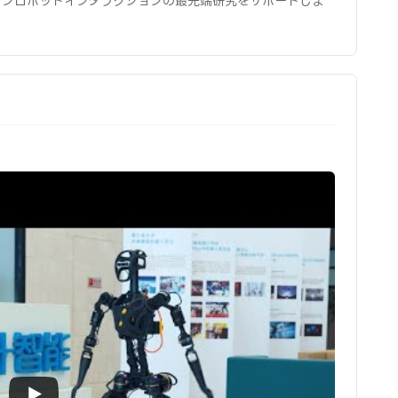
マンロボットインタラクションの最先端研究をサポートしま