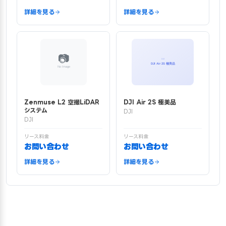
詳細を見る
詳細を見る
Zenmuse L2 空撮LiDAR
DJI Air 2S 極美品
システム
DJI
DJI
リース料金
リース料金
お問い合わせ
お問い合わせ
詳細を見る
詳細を見る