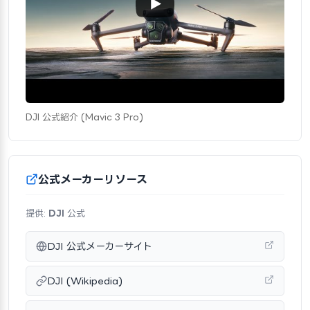
DJI 公式紹介 (Mavic 3 Pro)
公式メーカーリソース
提供:
DJI
公式
DJI 公式メーカーサイト
DJI (Wikipedia)