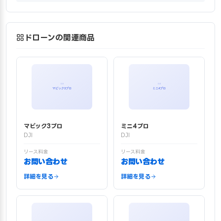
ドローンの関連商品
マビック3プロ
ミニ4プロ
DJI
DJI
リース料金
リース料金
お問い合わせ
お問い合わせ
詳細を見る
詳細を見る