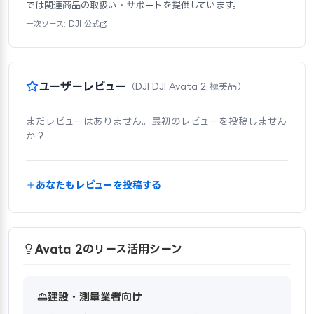
では関連商品の取扱い・サポートを提供しています。
一次ソース: DJI 公式
ユーザーレビュー
（DJI DJI Avata 2 極美品）
まだレビューはありません。最初のレビューを投稿しません
か？
あなたもレビューを投稿する
Avata 2のリース活用シーン
建設・測量業者向け