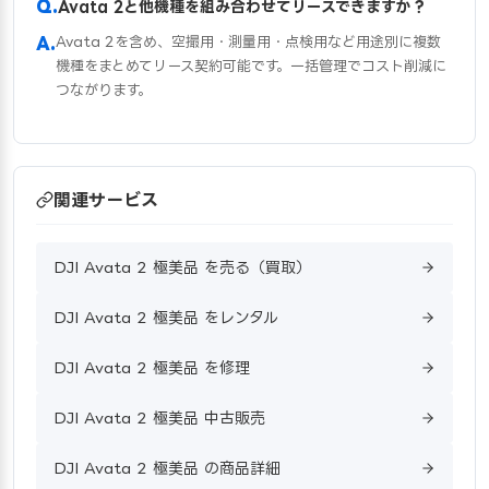
Avata 2と他機種を組み合わせてリースできますか？
Avata 2を含め、空撮用・測量用・点検用など用途別に複数
機種をまとめてリース契約可能です。一括管理でコスト削減に
つながります。
関連サービス
DJI Avata 2 極美品 を売る（買取）
DJI Avata 2 極美品 をレンタル
DJI Avata 2 極美品 を修理
DJI Avata 2 極美品 中古販売
DJI Avata 2 極美品 の商品詳細