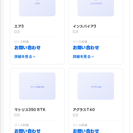
エア3
インスパイア3
DJI
DJI
リース料金
リース料金
お問い合わせ
お問い合わせ
詳細を見る
詳細を見る
マトリス350 RTK
アグラスT40
DJI
DJI
リース料金
リース料金
お問い合わせ
お問い合わせ