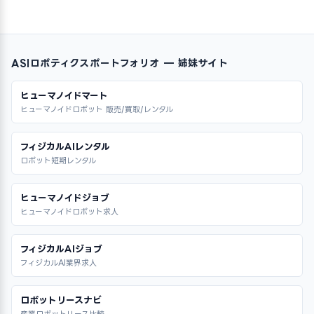
ASIロボティクスポートフォリオ — 姉妹サイト
ヒューマノイドマート
ヒューマノイドロボット 販売/買取/レンタル
フィジカルAIレンタル
ロボット短期レンタル
ヒューマノイドジョブ
ヒューマノイドロボット求人
フィジカルAIジョブ
フィジカルAI業界求人
ロボットリースナビ