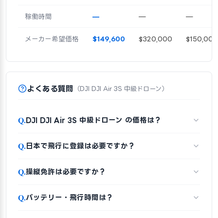
稼働時間
—
—
—
メーカー希望価格
$149,600
$320,000
$150,000
よくある質問
（DJI DJI Air 3S 中級ドローン）
Q.
DJI DJI Air 3S 中級ドローン の価格は？
Q.
日本で飛行に登録は必要ですか？
Q.
操縦免許は必要ですか？
Q.
バッテリー・飛行時間は？