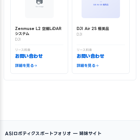
Zenmuse L2 空撮LiDAR
DJI Air 2S 極美品
システム
DJI
DJI
リース料金
リース料金
お問い合わせ
お問い合わせ
詳細を見る
詳細を見る
ASIロボティクスポートフォリオ — 姉妹サイト