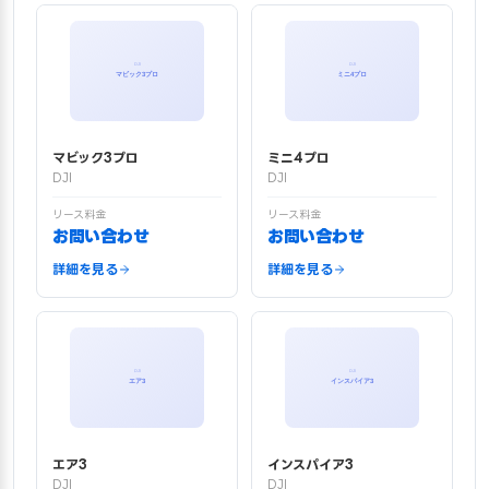
マビック3プロ
ミニ4プロ
DJI
DJI
リース料金
リース料金
お問い合わせ
お問い合わせ
詳細を見る
詳細を見る
エア3
インスパイア3
DJI
DJI