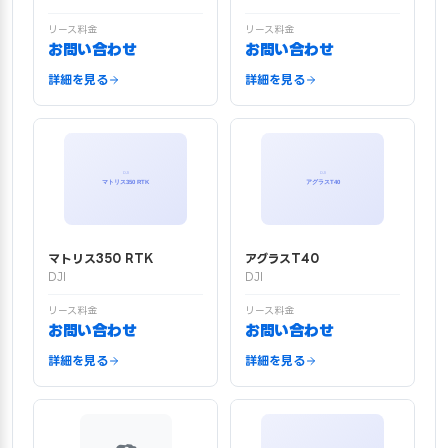
リース料金
リース料金
お問い合わせ
お問い合わせ
詳細を見る
詳細を見る
マトリス350 RTK
アグラスT40
DJI
DJI
リース料金
リース料金
お問い合わせ
お問い合わせ
詳細を見る
詳細を見る