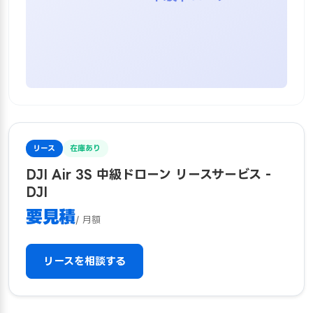
リース
在庫あり
DJI Air 3S 中級ドローン リースサービス -
DJI
要見積
/ 月額
リースを相談する