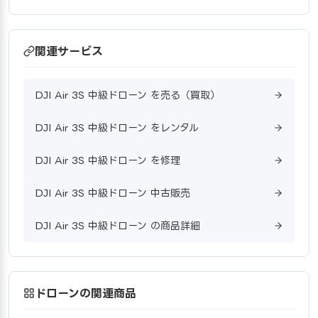
関連サービス
DJI Air 3S 中級ドローン を売る（買取）
DJI Air 3S 中級ドローン をレンタル
DJI Air 3S 中級ドローン を修理
DJI Air 3S 中級ドローン 中古販売
DJI Air 3S 中級ドローン の商品詳細
ドローンの関連商品