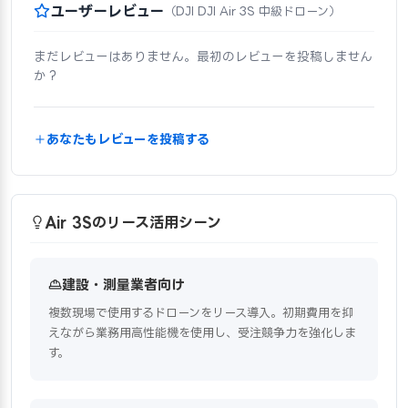
ユーザーレビュー
（DJI DJI Air 3S 中級ドローン）
まだレビューはありません。最初のレビューを投稿しません
か？
あなたもレビューを投稿する
Air 3Sのリース活用シーン
建設・測量業者向け
複数現場で使用するドローンをリース導入。初期費用を抑
えながら業務用高性能機を使用し、受注競争力を強化しま
す。