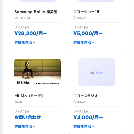
Samsung Ballie 極美品
エコーショー15
Samsung
Amazon
リース料金
リース料金
¥28,300/月〜
¥5,000/月〜
詳細を見る
詳細を見る
Mi-Mo（ミーモ）
エコースタジオ
Jizai
Amazon
リース料金
リース料金
お問い合わせ
¥4,000/月〜
詳細を見る
詳細を見る