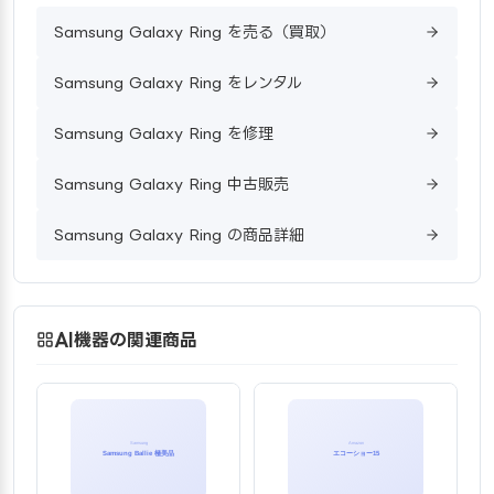
Samsung Galaxy Ring を売る（買取）
Samsung Galaxy Ring をレンタル
Samsung Galaxy Ring を修理
Samsung Galaxy Ring 中古販売
Samsung Galaxy Ring の商品詳細
AI機器の関連商品