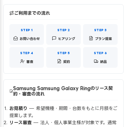
ご利用までの流れ
お問い合わせ
ヒアリング
プラン提案
審査
契約
納品
Samsung Samsung Galaxy Ringのリース契
約・審査の流れ
お見積り
— 希望機種・期間・台数をもとに月額をご
提案します。
リース審査
— 法人・個人事業主様が対象です。通常