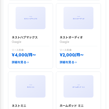
ネストハブマックス
ネストオーディオ
Google
Google
リース料金
リース料金
¥4,000/月〜
¥2,000/月〜
詳細を見る
詳細を見る
ネストミニ
ホームポッド ミニ