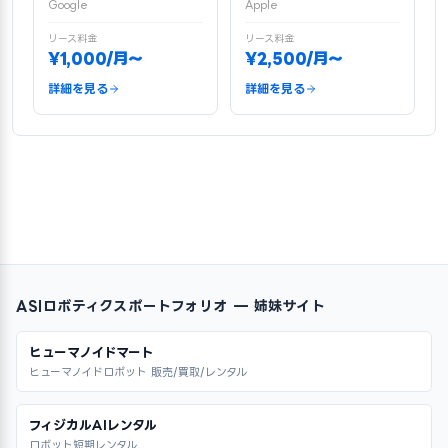
Google
Apple
リース料金
リース料金
¥1,000/月〜
¥2,500/月〜
詳細を見る
詳細を見る
ASIロボティクスポートフォリオ — 姉妹サイト
ヒューマノイドマート
ヒューマノイドロボット 販売/買取/レンタル
フィジカルAIレンタル
ロボット短期レンタル