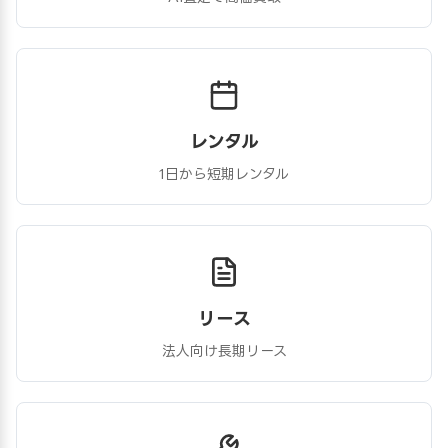
レンタル
1日から短期レンタル
リース
法人向け長期リース