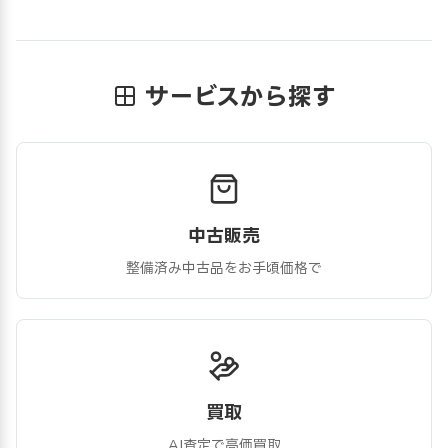
サービスから探す
中古販売
整備済み中古品をお手頃価格で
買取
AI査定で高価買取