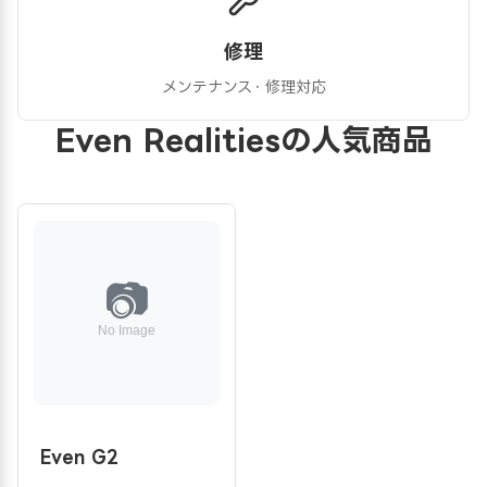
修理
メンテナンス・修理対応
Even Realitiesの人気商品
Even G2