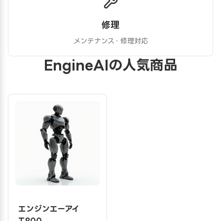
修理
メンテナンス・修理対応
EngineAIの人気商品
エンジンエーアイ
T800