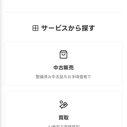
サービスから探す
中古販売
整備済み中古品をお手頃価格で
買取
AI査定で高価買取