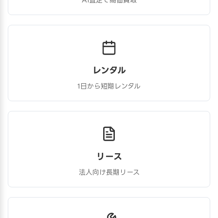
レンタル
1日から短期レンタル
リース
法人向け長期リース