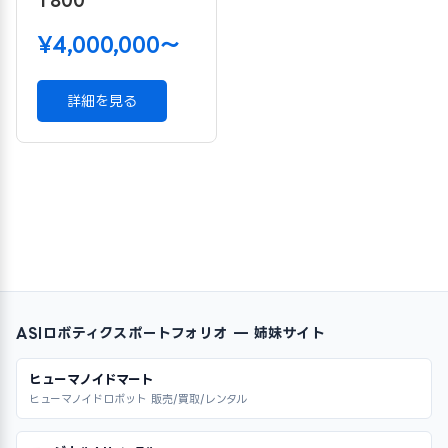
¥4,000,000〜
詳細を見る
ASIロボティクスポートフォリオ — 姉妹サイト
ヒューマノイドマート
ヒューマノイドロボット 販売/買取/レンタル