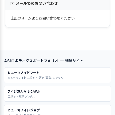
メールでのお問い合わせ
上記フォームよりお問い合わせください
ASIロボティクスポートフォリオ — 姉妹サイト
ヒューマノイドマート
ヒューマノイドロボット 販売/買取/レンタル
フィジカルAIレンタル
ロボット短期レンタル
ヒューマノイドジョブ