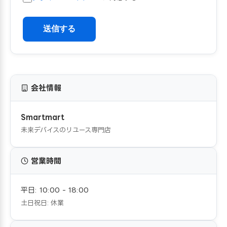
送信する
会社情報
Smartmart
未来デバイスのリユース専門店
営業時間
平日: 10:00 - 18:00
土日祝日: 休業