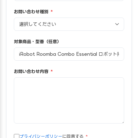
お問い合わせ種別
*
対象商品・型番（任意）
お問い合わせ内容
*
プライバシーポリシー
に同意する
*