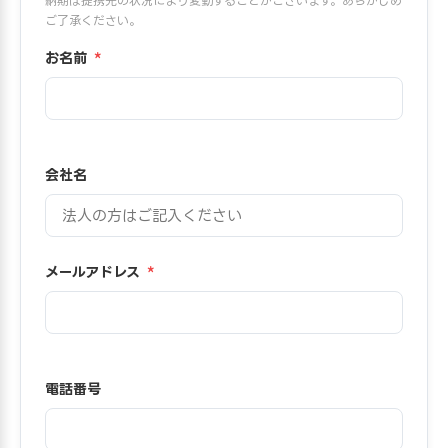
納期は提携先の状況により変動することがございます。あらかじめ
ご了承ください。
お名前
*
会社名
メールアドレス
*
電話番号