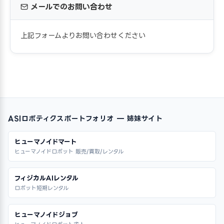
メールでのお問い合わせ
上記フォームよりお問い合わせください
ASIロボティクスポートフォリオ — 姉妹サイト
ヒューマノイドマート
ヒューマノイドロボット 販売/買取/レンタル
フィジカルAIレンタル
ロボット短期レンタル
ヒューマノイドジョブ