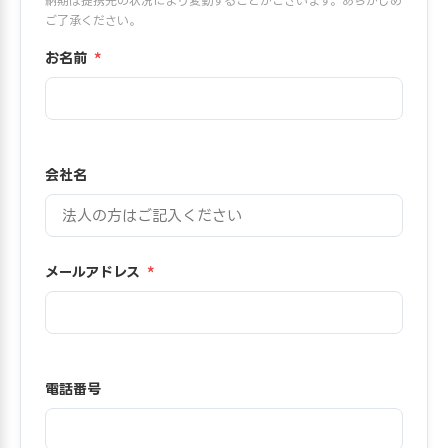
納期は提携先の状況により変動することがございます。あらかじめ
ご了承ください。
お名前
*
会社名
メールアドレス
*
電話番号