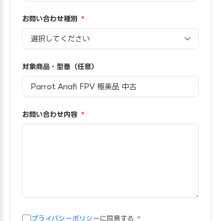
お問い合わせ種別
*
対象商品・型番（任意）
お問い合わせ内容
*
プライバシーポリシー
に同意する
*