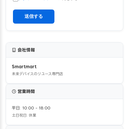
送信する
会社情報
Smartmart
未来デバイスのリユース専門店
営業時間
平日: 10:00 - 18:00
土日祝日: 休業