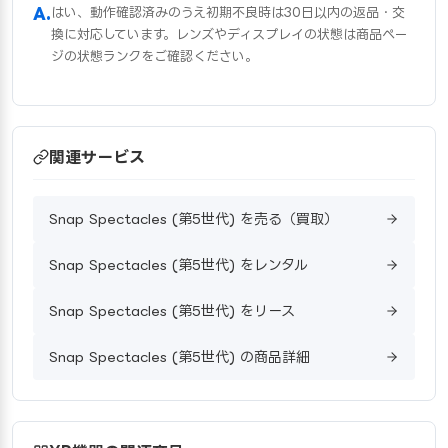
はい、動作確認済みのうえ初期不良時は30日以内の返品・交
換に対応しています。レンズやディスプレイの状態は商品ペー
ジの状態ランクをご確認ください。
関連サービス
Snap Spectacles (第5世代) を売る（買取）
Snap Spectacles (第5世代) をレンタル
Snap Spectacles (第5世代) をリース
Snap Spectacles (第5世代) の商品詳細