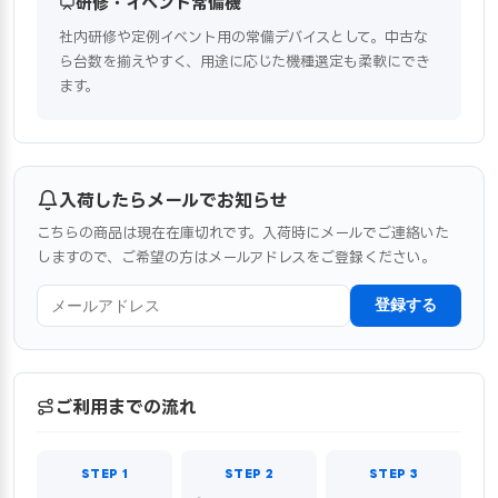
研修・イベント常備機
社内研修や定例イベント用の常備デバイスとして。中古な
ら台数を揃えやすく、用途に応じた機種選定も柔軟にでき
ます。
入荷したらメールでお知らせ
こちらの商品は現在在庫切れです。入荷時にメールでご連絡いた
しますので、ご希望の方はメールアドレスをご登録ください。
登録する
ご利用までの流れ