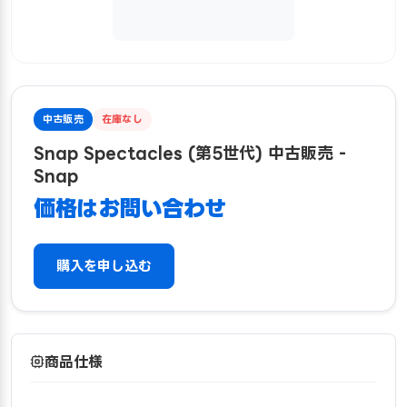
中古販売
在庫なし
Snap Spectacles (第5世代) 中古販売 -
Snap
価格はお問い合わせ
購入を申し込む
商品仕様