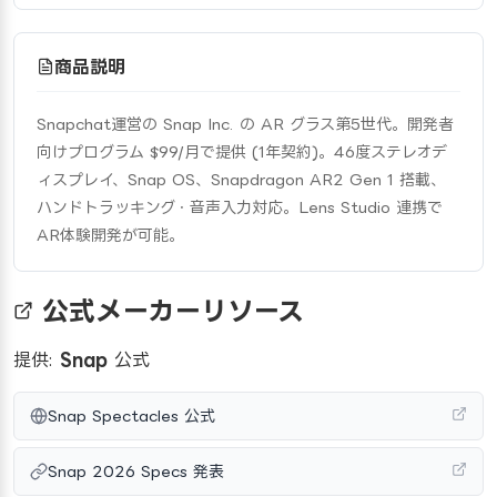
商品説明
Snapchat運営の Snap Inc. の AR グラス第5世代。開発者
向けプログラム $99/月で提供 (1年契約)。46度ステレオデ
ィスプレイ、Snap OS、Snapdragon AR2 Gen 1 搭載、
ハンドトラッキング・音声入力対応。Lens Studio 連携で
AR体験開発が可能。
公式メーカーリソース
提供:
Snap
公式
Snap Spectacles 公式
Snap 2026 Specs 発表