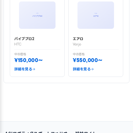
バイブプロ2
エアロ
HTC
Varjo
中古価格
中古価格
¥150,000〜
¥550,000〜
詳細を見る
詳細を見る