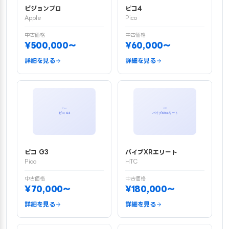
ビジョンプロ
ピコ4
Apple
Pico
中古価格
中古価格
¥500,000〜
¥60,000〜
詳細を見る
詳細を見る
ピコ G3
バイブXRエリート
Pico
HTC
中古価格
中古価格
¥70,000〜
¥180,000〜
詳細を見る
詳細を見る