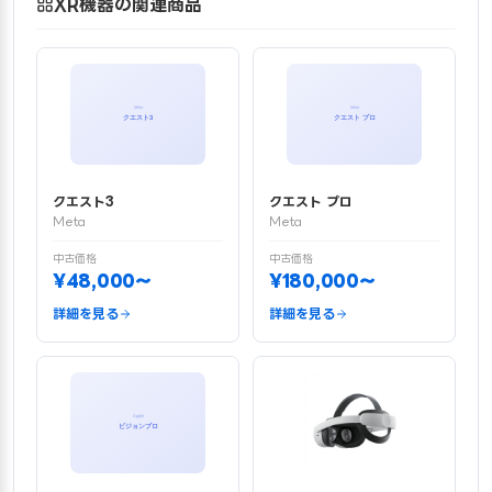
XR機器の関連商品
クエスト3
クエスト プロ
Meta
Meta
中古価格
中古価格
¥48,000〜
¥180,000〜
詳細を見る
詳細を見る