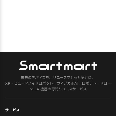
未来のデバイスを、リユースでもっと身近に。
XR・ヒューマノイドロボット・フィジカルAI・ロボット・ドロー
ン・AI機器の専門リユースサービス
サービス