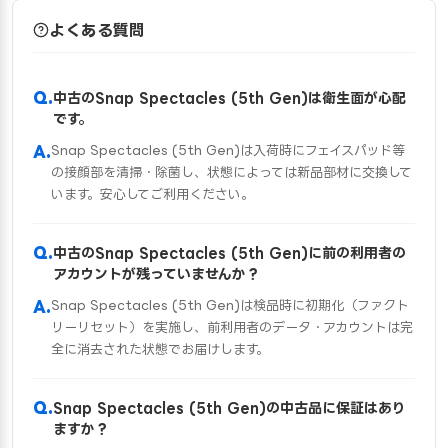
よくある質問
中古のSnap Spectacles (5th Gen)は衛生面が心配
です。
Snap Spectacles (5th Gen)は入荷時にフェイスパッド等
の接顔部を清掃・除菌し、状態によっては新品部材に交換して
います。安心してご利用ください。
中古のSnap Spectacles (5th Gen)に前の利用者の
アカウントが残っていませんか？
Snap Spectacles (5th Gen)は検品時に初期化（ファクト
リーリセット）を実施し、前利用者のデータ・アカウントは完
全に消去された状態でお届けします。
Snap Spectacles (5th Gen)の中古品に保証はあり
ますか？