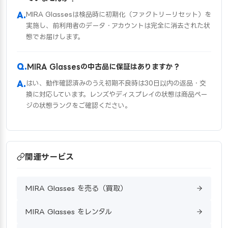
MIRA Glassesは検品時に初期化（ファクトリーリセット）を
実施し、前利用者のデータ・アカウントは完全に消去された状
態でお届けします。
MIRA Glassesの中古品に保証はありますか？
はい、動作確認済みのうえ初期不良時は30日以内の返品・交
換に対応しています。レンズやディスプレイの状態は商品ペー
ジの状態ランクをご確認ください。
関連サービス
MIRA Glasses を売る（買取）
MIRA Glasses をレンタル