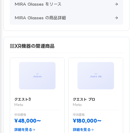
MIRA Glasses をリース
MIRA Glasses の商品詳細
XR機器の関連商品
クエスト3
クエスト プロ
Meta
Meta
中古価格
中古価格
¥48,000〜
¥180,000〜
詳細を見る
詳細を見る