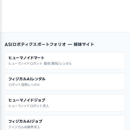
ASIロボティクスポートフォリオ — 姉妹サイト
ヒューマノイドマート
ヒューマノイドロボット 販売/買取/レンタル
フィジカルAIレンタル
ロボット短期レンタル
ヒューマノイドジョブ
ヒューマノイドロボット求人
フィジカルAIジョブ
フィジカルAI業界求人