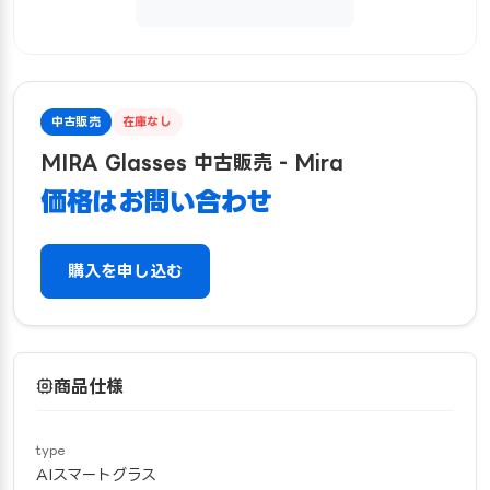
中古販売
在庫なし
MIRA Glasses 中古販売 - Mira
価格はお問い合わせ
購入を申し込む
商品仕様
type
AIスマートグラス