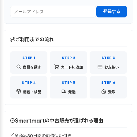
登録する
ご利用までの流れ
商品を探す
カートに追加
お支払い
梱包・検品
発送
受取
Smartmartの中古販売が選ばれる理由
全商品30日間の動作保証付き