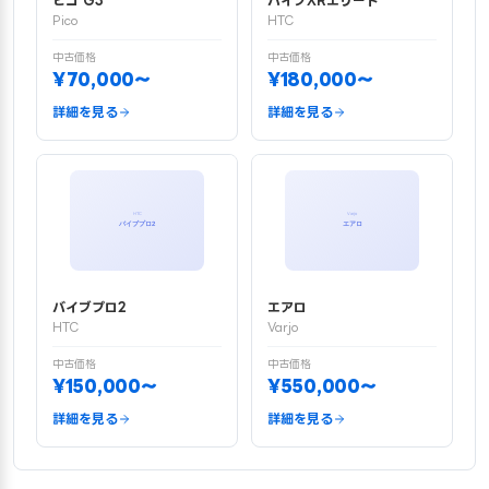
ピコ G3
バイブXRエリート
Pico
HTC
中古価格
中古価格
¥70,000〜
¥180,000〜
詳細を見る
詳細を見る
バイブプロ2
エアロ
HTC
Varjo
中古価格
中古価格
¥150,000〜
¥550,000〜
詳細を見る
詳細を見る