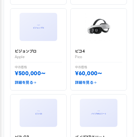
ビジョンプロ
ピコ4
Apple
Pico
中古価格
中古価格
¥500,000〜
¥60,000〜
詳細を見る
詳細を見る