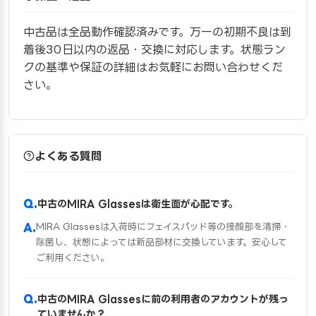
中古品は全品動作確認済みです。万一の初期不良は到
着後30日以内の返品・交換に対応します。状態ラン
クの基準や保証の詳細はお気軽にお問い合わせくだ
さい。
よくある質問
中古のMIRA Glassesは衛生面が心配です。
MIRA Glassesは入荷時にフェイスパッド等の接顔部を清掃・
除菌し、状態によっては新品部材に交換しています。安心して
ご利用ください。
中古のMIRA Glassesに前の利用者のアカウントが残っ
ていませんか？