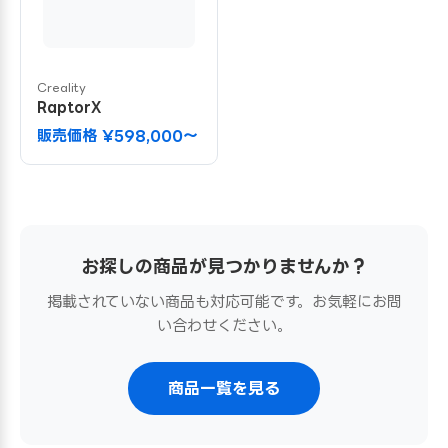
Creality
RaptorX
販売価格 ¥598,000〜
お探しの商品が見つかりませんか？
掲載されていない商品も対応可能です。お気軽にお問
い合わせください。
商品一覧を見る