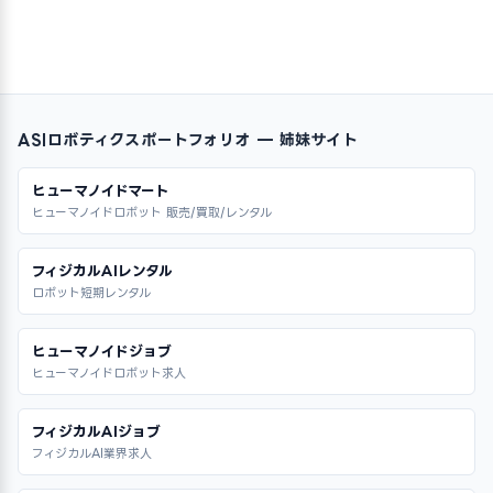
ASIロボティクスポートフォリオ — 姉妹サイト
ヒューマノイドマート
ヒューマノイドロボット 販売/買取/レンタル
フィジカルAIレンタル
ロボット短期レンタル
ヒューマノイドジョブ
ヒューマノイドロボット求人
フィジカルAIジョブ
フィジカルAI業界求人