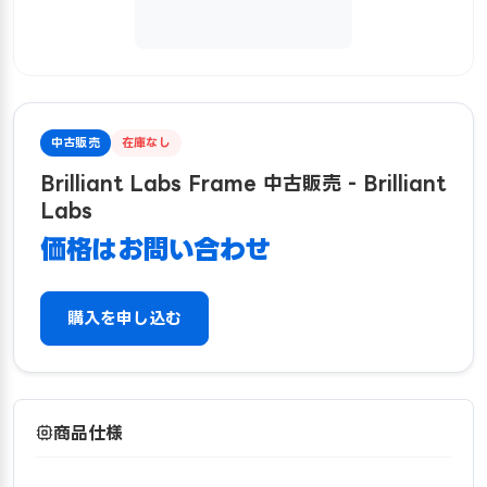
中古販売
在庫なし
Brilliant Labs Frame 中古販売 - Brilliant
Labs
価格はお問い合わせ
購入を申し込む
商品仕様