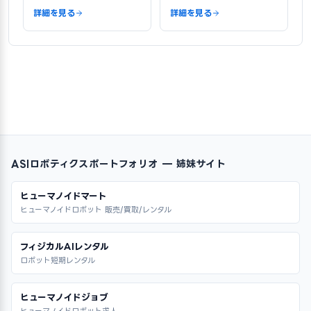
詳細を見る
詳細を見る
ASIロボティクスポートフォリオ — 姉妹サイト
ヒューマノイドマート
ヒューマノイドロボット 販売/買取/レンタル
フィジカルAIレンタル
ロボット短期レンタル
ヒューマノイドジョブ