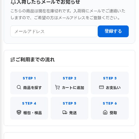
入荷したらメールでお知らせ
こちらの商品は現在在庫切れです。入荷時にメールでご連絡いた
しますので、ご希望の方はメールアドレスをご登録ください。
登録する
ご利用までの流れ
商品を探す
カートに追加
お支払い
梱包・検品
発送
受取