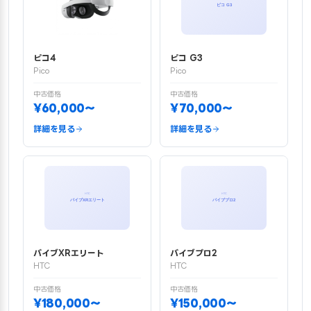
ピコ4
ピコ G3
Pico
Pico
中古価格
中古価格
¥60,000〜
¥70,000〜
詳細を見る
詳細を見る
バイブXRエリート
バイブプロ2
HTC
HTC
中古価格
中古価格
¥180,000〜
¥150,000〜