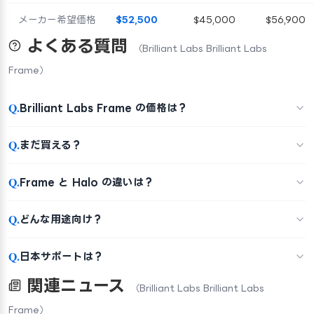
メーカー希望価格
$52,500
$45,000
$56,900
よくある質問
（Brilliant Labs Brilliant Labs
Frame）
Q.
Brilliant Labs Frame の価格は？
Q.
まだ買える？
Q.
Frame と Halo の違いは？
Q.
どんな用途向け？
Q.
日本サポートは？
関連ニュース
（Brilliant Labs Brilliant Labs
Frame）