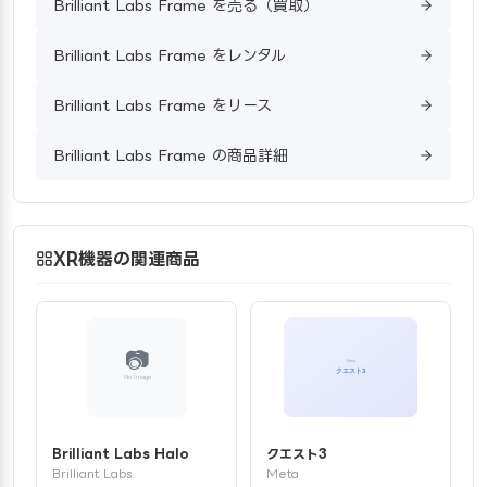
Brilliant Labs Frame を売る（買取）
Brilliant Labs Frame をレンタル
Brilliant Labs Frame をリース
Brilliant Labs Frame の商品詳細
XR機器の関連商品
Brilliant Labs Halo
クエスト3
Brilliant Labs
Meta