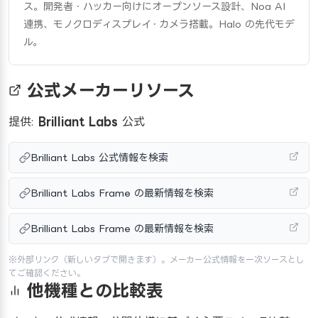
ス。開発者・ハッカー向けにオープンソース設計、Noa AI
連携、モノクロディスプレイ・カメラ搭載。Halo の先代モデ
ル。
公式メーカーリソース
提供:
Brilliant Labs
公式
Brilliant Labs 公式情報を検索
Brilliant Labs Frame の最新情報を検索
Brilliant Labs Frame の最新情報を検索
※外部リンク（新しいタブで開きます）。メーカー公式情報を一次ソースとし
てご確認ください。
他機種との比較表