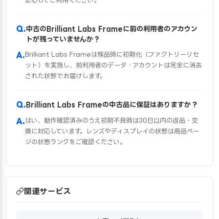
安心してご利用ください。
中古のBrilliant Labs Frameに前の利用者のアカウン
トが残っていませんか？
Brilliant Labs Frameは検品時に初期化（ファクトリーリセ
ット）を実施し、前利用者のデータ・アカウントは完全に消去
された状態でお届けします。
Brilliant Labs Frameの中古品に保証はありますか？
はい、動作確認済みのうえ初期不良時は30日以内の返品・交
換に対応しています。レンズやディスプレイの状態は商品ペー
ジの状態ランクをご確認ください。
関連サービス