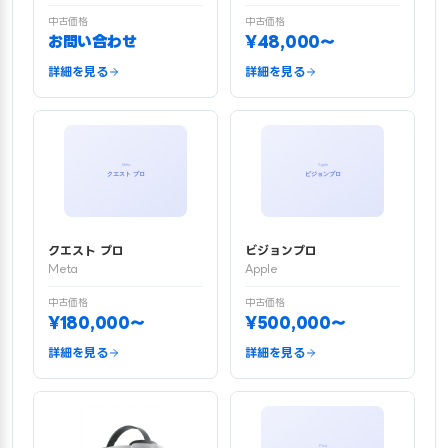
中古価格
中古価格
お問い合わせ
¥48,000〜
詳細を見る
詳細を見る
クエスト プロ
ビジョンプロ
Meta
Apple
中古価格
中古価格
¥180,000〜
¥500,000〜
詳細を見る
詳細を見る