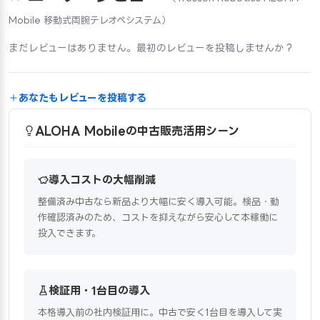
Mobile 移動式両腕テレオペシステム）
まだレビューはありません。最初のレビューを投稿しませんか？
あなたもレビューを投稿する
ALOHA Mobileの中古販売活用シーン
導入コストの大幅削減
整備済み中古なら新品より大幅に安く導入可能。検品・動
作確認済みのため、コストを抑えながら安心して本稼働に
投入できます。
検証用・1台目の導入
本格導入前の社内検証用に。中古で安く1台目を導入して実