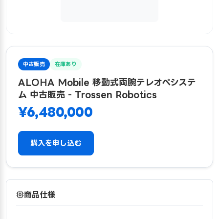
中古販売
在庫あり
ALOHA Mobile 移動式両腕テレオペシステ
ム 中古販売 - Trossen Robotics
¥6,480,000
購入を申し込む
商品仕様