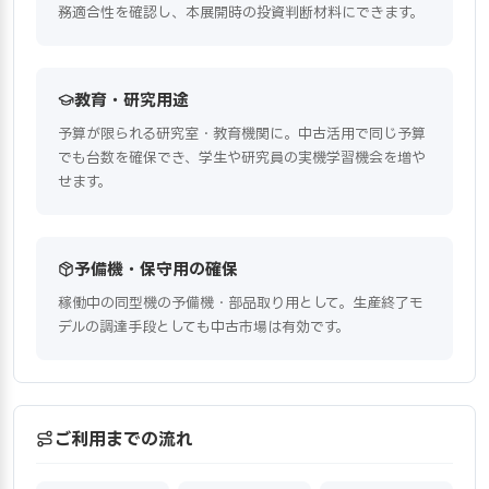
務適合性を確認し、本展開時の投資判断材料にできます。
教育・研究用途
予算が限られる研究室・教育機関に。中古活用で同じ予算
でも台数を確保でき、学生や研究員の実機学習機会を増や
せます。
予備機・保守用の確保
稼働中の同型機の予備機・部品取り用として。生産終了モ
デルの調達手段としても中古市場は有効です。
ご利用までの流れ