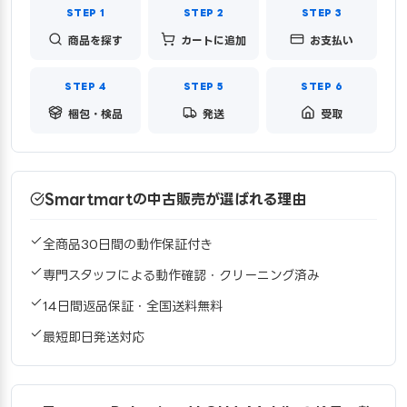
商品を探す
カートに追加
お支払い
梱包・検品
発送
受取
Smartmartの中古販売が選ばれる理由
全商品30日間の動作保証付き
専門スタッフによる動作確認・クリーニング済み
14日間返品保証・全国送料無料
最短即日発送対応