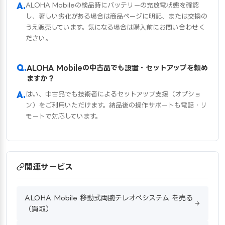
ALOHA Mobileの検品時にバッテリーの充放電状態を確認
し、著しい劣化がある場合は商品ページに明記、または交換の
うえ販売しています。気になる場合は購入前にお問い合わせく
ださい。
ALOHA Mobileの中古品でも設置・セットアップを頼め
ますか？
はい、中古品でも技術者によるセットアップ支援（オプショ
ン）をご利用いただけます。納品後の操作サポートも電話・リ
モートで対応しています。
関連サービス
ALOHA Mobile 移動式両腕テレオペシステム を売る
（買取）