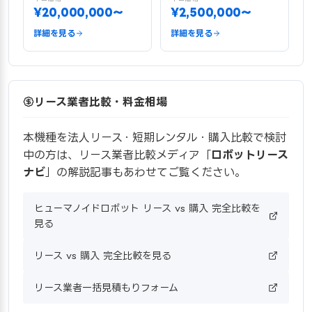
¥20,000,000〜
¥2,500,000〜
詳細を見る
詳細を見る
リース業者比較・料金相場
本機種を法人リース・短期レンタル・購入比較で検討
中の方は、リース業者比較メディア「
ロボットリース
ナビ
」の解説記事もあわせてご覧ください。
ヒューマノイドロボット リース vs 購入 完全比較を
見る
リース vs 購入 完全比較を見る
リース業者一括見積もりフォーム