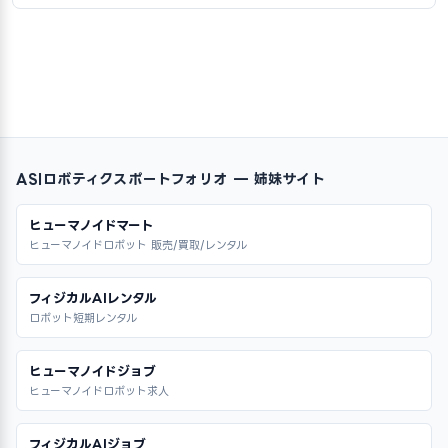
ASIロボティクスポートフォリオ — 姉妹サイト
ヒューマノイドマート
ヒューマノイドロボット 販売/買取/レンタル
フィジカルAIレンタル
ロボット短期レンタル
ヒューマノイドジョブ
ヒューマノイドロボット求人
フィジカルAIジョブ