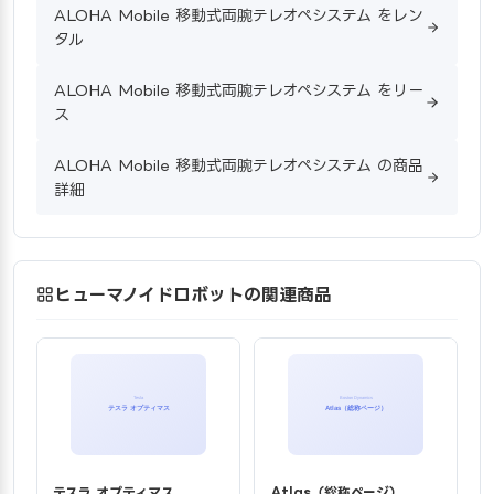
ALOHA Mobile 移動式両腕テレオペシステム をレン
タル
ALOHA Mobile 移動式両腕テレオペシステム をリー
ス
ALOHA Mobile 移動式両腕テレオペシステム の商品
詳細
ヒューマノイドロボットの関連商品
テスラ オプティマス
Atlas（総称ページ）