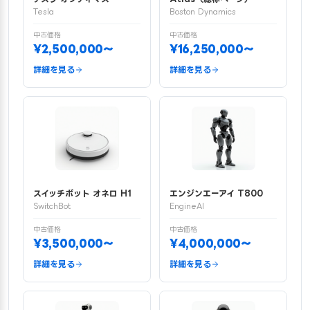
Tesla
Boston Dynamics
中古価格
中古価格
¥2,500,000〜
¥16,250,000〜
詳細を見る
詳細を見る
スイッチボット オネロ H1
エンジンエーアイ T800
SwitchBot
EngineAI
中古価格
中古価格
¥3,500,000〜
¥4,000,000〜
詳細を見る
詳細を見る