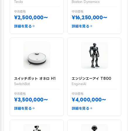
Tesla
Boston Dynamics
中古価格
中古価格
¥2,500,000〜
¥16,250,000〜
詳細を見る
詳細を見る
スイッチボット オネロ H1
エンジンエーアイ T800
SwitchBot
EngineAI
中古価格
中古価格
¥3,500,000〜
¥4,000,000〜
詳細を見る
詳細を見る