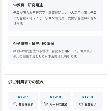
教育・研究用途
予算が限られる研究室・教育機関に。中古活用で同じ予算
でも台数を確保でき、学生や研究員の実機学習機会を増や
せます。
予備機・保守用の確保
稼働中の同型機の予備機・部品取り用として。生産終了モ
デルの調達手段としても中古市場は有効です。
ご利用までの流れ
商品を探す
カートに追加
お支払い