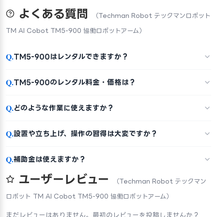
よくある質問
（Techman Robot テックマンロボット
TM AI Cobot TM5-900 協働ロボットアーム）
Q.
TM5-900はレンタルできますか？
Q.
TM5-900のレンタル料金・価格は？
Q.
どのような作業に使えますか？
Q.
設置や立ち上げ、操作の習得は大変ですか？
Q.
補助金は使えますか？
ユーザーレビュー
（Techman Robot テックマン
ロボット TM AI Cobot TM5-900 協働ロボットアーム）
まだレビューはありません。最初のレビューを投稿しませんか？