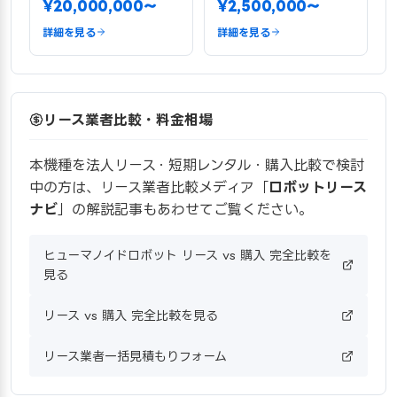
¥20,000,000〜
¥2,500,000〜
詳細を見る
詳細を見る
リース業者比較・料金相場
本機種を法人リース・短期レンタル・購入比較で検討
中の方は、リース業者比較メディア「
ロボットリース
ナビ
」の解説記事もあわせてご覧ください。
ヒューマノイドロボット リース vs 購入 完全比較を
見る
リース vs 購入 完全比較を見る
リース業者一括見積もりフォーム