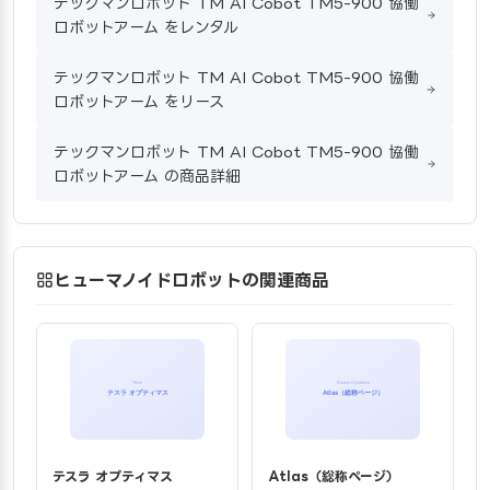
テックマンロボット TM AI Cobot TM5-900 協働
ロボットアーム をレンタル
テックマンロボット TM AI Cobot TM5-900 協働
ロボットアーム をリース
テックマンロボット TM AI Cobot TM5-900 協働
ロボットアーム の商品詳細
ヒューマノイドロボットの関連商品
テスラ オプティマス
Atlas（総称ページ）