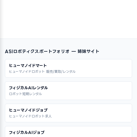
ASIロボティクスポートフォリオ — 姉妹サイト
ヒューマノイドマート
ヒューマノイドロボット 販売/買取/レンタル
フィジカルAIレンタル
ロボット短期レンタル
ヒューマノイドジョブ
ヒューマノイドロボット求人
フィジカルAIジョブ