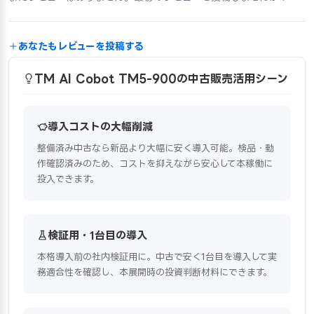
あなたもレビューを投稿する
TM AI Cobot TM5-900の中古販売活用シーン
導入コストの大幅削減
整備済み中古なら新品より大幅に安く導入可能。検品・動
作確認済みのため、コストを抑えながら安心して本稼働に
投入できます。
検証用・1台目の導入
本格導入前の社内検証用に。中古で安く1台目を導入して実
務適合性を確認し、本展開時の投資判断材料にできます。