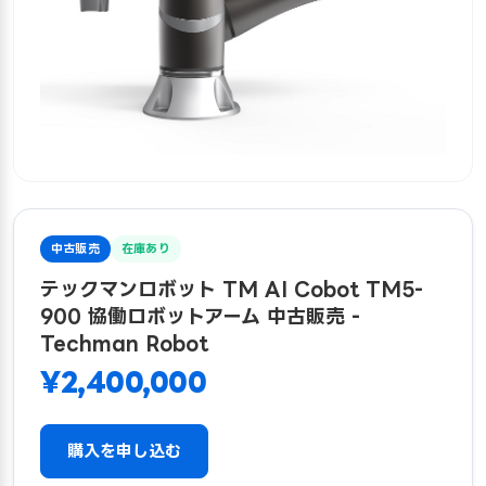
中古販売
在庫あり
テックマンロボット TM AI Cobot TM5-
900 協働ロボットアーム 中古販売 -
Techman Robot
¥2,400,000
購入を申し込む