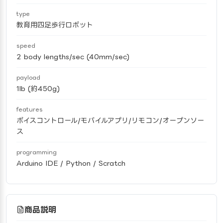
type
教育用四足歩行ロボット
speed
2 body lengths/sec (40mm/sec)
payload
1lb (約450g)
features
ボイスコントロール/モバイルアプリ/リモコン/オープンソー
ス
programming
Arduino IDE / Python / Scratch
商品説明