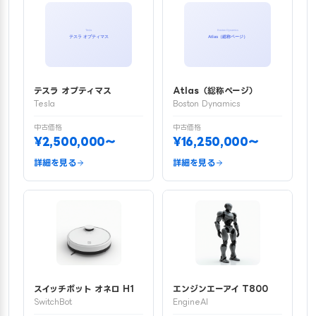
テスラ オプティマス
Atlas（総称ページ）
Tesla
Boston Dynamics
中古価格
中古価格
¥2,500,000〜
¥16,250,000〜
詳細を見る
詳細を見る
スイッチボット オネロ H1
エンジンエーアイ T800
SwitchBot
EngineAI