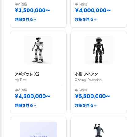
中古価格
中古価格
¥3,500,000〜
¥4,000,000〜
詳細を見る
詳細を見る
アギボット X2
小鵬 アイアン
AgiBot
Xpeng Robotics
中古価格
中古価格
¥4,500,000〜
¥5,500,000〜
詳細を見る
詳細を見る