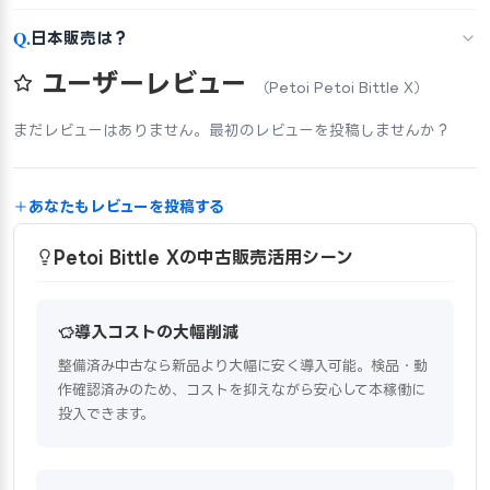
Q.
日本販売は？
ユーザーレビュー
（Petoi Petoi Bittle X）
まだレビューはありません。最初のレビューを投稿しませんか？
あなたもレビューを投稿する
Petoi Bittle Xの中古販売活用シーン
導入コストの大幅削減
整備済み中古なら新品より大幅に安く導入可能。検品・動
作確認済みのため、コストを抑えながら安心して本稼働に
投入できます。