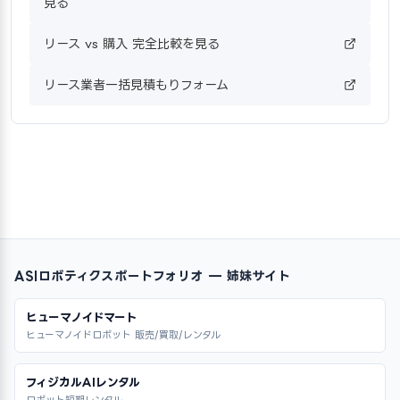
見る
リース vs 購入 完全比較を見る
リース業者一括見積もりフォーム
ASIロボティクスポートフォリオ — 姉妹サイト
ヒューマノイドマート
ヒューマノイドロボット 販売/買取/レンタル
フィジカルAIレンタル