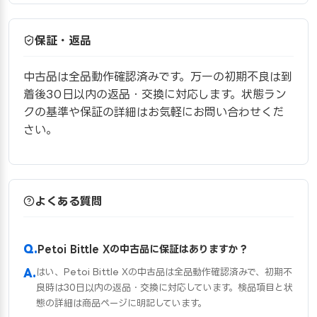
保証・返品
中古品は全品動作確認済みです。万一の初期不良は到
着後30日以内の返品・交換に対応します。状態ラン
クの基準や保証の詳細はお気軽にお問い合わせくだ
さい。
よくある質問
Petoi Bittle Xの中古品に保証はありますか？
はい、Petoi Bittle Xの中古品は全品動作確認済みで、初期不
良時は30日以内の返品・交換に対応しています。検品項目と状
態の詳細は商品ページに明記しています。