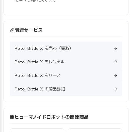
モートで対応しています。
関連サービス
Petoi Bittle X を売る（買取）
Petoi Bittle X をレンタル
Petoi Bittle X をリース
Petoi Bittle X の商品詳細
ヒューマノイドロボットの関連商品