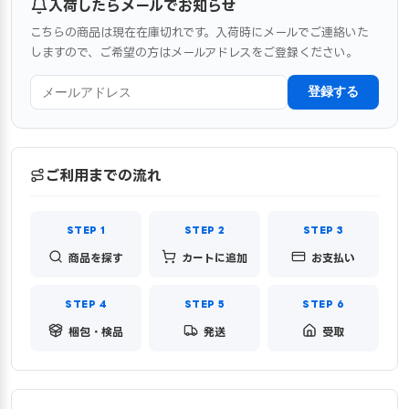
入荷したらメールでお知らせ
こちらの商品は現在在庫切れです。入荷時にメールでご連絡いた
しますので、ご希望の方はメールアドレスをご登録ください。
登録する
ご利用までの流れ
商品を探す
カートに追加
お支払い
梱包・検品
発送
受取