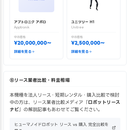
アプトロニク アポロ
ユニツリー H1
Apptronik
Unitree
中古価格
中古価格
¥20,000,000〜
¥2,500,000〜
詳細を見る
詳細を見る
リース業者比較・料金相場
本機種を法人リース・短期レンタル・購入比較で検討
中の方は、リース業者比較メディア「
ロボットリース
ナビ
」の解説記事もあわせてご覧ください。
ヒューマノイドロボット リース vs 購入 完全比較を