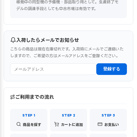
稼働中の同型機の予備機・部品取り用として。生産終了モ
デルの調達手段としても中古市場は有効です。
入荷したらメールでお知らせ
こちらの商品は現在在庫切れです。入荷時にメールでご連絡いた
しますので、ご希望の方はメールアドレスをご登録ください。
登録する
ご利用までの流れ
商品を探す
カートに追加
お支払い