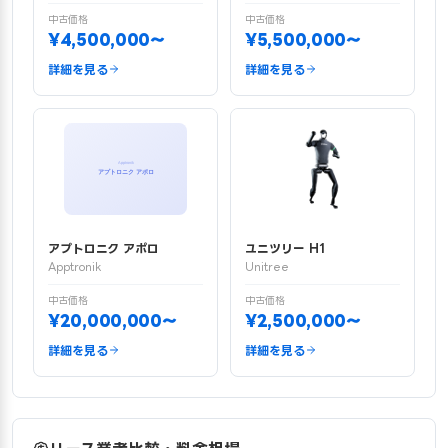
中古価格
中古価格
¥4,500,000〜
¥5,500,000〜
詳細を見る
詳細を見る
アプトロニク アポロ
ユニツリー H1
Apptronik
Unitree
中古価格
中古価格
¥20,000,000〜
¥2,500,000〜
詳細を見る
詳細を見る