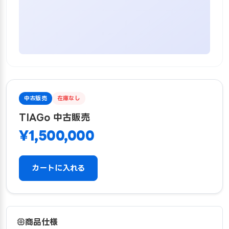
中古販売
在庫なし
TIAGo 中古販売
¥1,500,000
カートに入れる
商品仕様