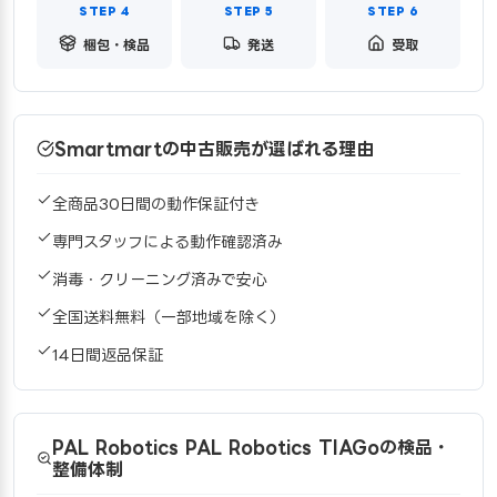
梱包・検品
発送
受取
Smartmartの中古販売が選ばれる理由
全商品30日間の動作保証付き
専門スタッフによる動作確認済み
消毒・クリーニング済みで安心
全国送料無料（一部地域を除く）
14日間返品保証
PAL Robotics PAL Robotics TIAGoの検品・
整備体制