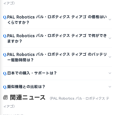
ィアゴ）
Q.
PAL Robotics パル・ロボティクス ティアゴ の価格はい
くらですか？
Q.
PAL Robotics パル・ロボティクス ティアゴ で何ができ
ますか？
Q.
PAL Robotics パル・ロボティクス ティアゴ のバッテリ
ー駆動時間は？
Q.
日本での購入・サポートは？
Q.
類似機種との比較は？
関連ニュース
（PAL Robotics パル・ロボティクス テ
ィアゴ）