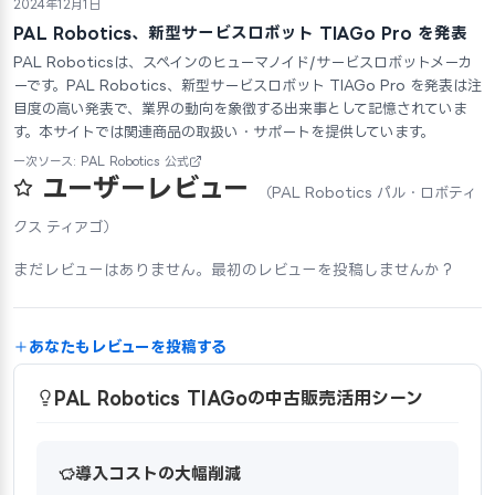
2024年12月1日
PAL Robotics、新型サービスロボット TIAGo Pro を発表
PAL Roboticsは、スペインのヒューマノイド/サービスロボットメーカ
ーです。PAL Robotics、新型サービスロボット TIAGo Pro を発表は注
目度の高い発表で、業界の動向を象徴する出来事として記憶されていま
す。本サイトでは関連商品の取扱い・サポートを提供しています。
一次ソース: PAL Robotics 公式
ユーザーレビュー
（PAL Robotics パル・ロボティ
クス ティアゴ）
まだレビューはありません。最初のレビューを投稿しませんか？
あなたもレビューを投稿する
PAL Robotics TIAGoの中古販売活用シーン
導入コストの大幅削減