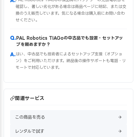
確認し、著しい劣化がある場合は商品ページに明記、または交
換のうえ販売しています。気になる場合は購入前にお問い合わ
せください。
PAL Robotics TIAGoの中古品でも設置・セットアッ
プを頼めますか？
はい、中古品でも技術者によるセットアップ支援（オプショ
ン）をご利用いただけます。納品後の操作サポートも電話・リ
モートで対応しています。
関連サービス
この商品を売る
レンタルで試す