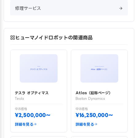
修理サービス
ヒューマノイドロボットの関連商品
テスラ オプティマス
Atlas（総称ページ）
Tesla
Boston Dynamics
中古価格
中古価格
¥2,500,000〜
¥16,250,000〜
詳細を見る
詳細を見る