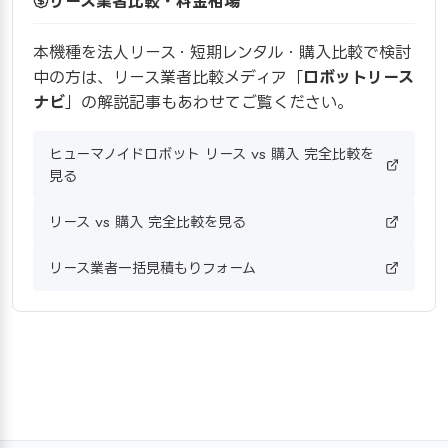
リース業者比較・料金相場
本機種を法人リース・短期レンタル・購入比較で検討
中の方は、リース業者比較メディア「
ロボットリース
ナビ
」の解説記事もあわせてご覧ください。
ヒューマノイドロボット リース vs 購入 完全比較を
見る
リース vs 購入 完全比較を見る
リース業者一括見積もりフォーム