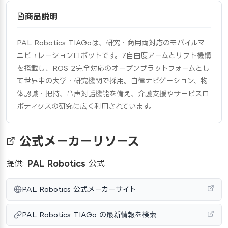
商品説明
PAL Robotics TIAGoは、研究・商用両対応のモバイルマ
ニピュレーションロボットです。7自由度アームとリフト機構
を搭載し、ROS 2完全対応のオープンプラットフォームとし
て世界中の大学・研究機関で採用。自律ナビゲーション、物
体認識・把持、音声対話機能を備え、介護支援やサービスロ
ボティクスの研究に広く利用されています。
公式メーカーリソース
提供:
PAL Robotics
公式
PAL Robotics 公式メーカーサイト
PAL Robotics TIAGo の最新情報を検索