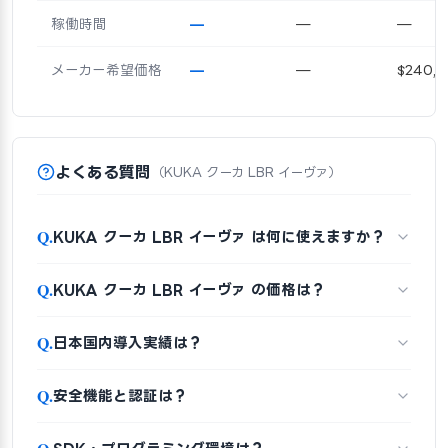
稼働時間
—
—
—
メーカー希望価格
—
—
$240,
よくある質問
（KUKA クーカ LBR イーヴァ）
Q.
KUKA クーカ LBR イーヴァ は何に使えますか？
Q.
KUKA クーカ LBR イーヴァ の価格は？
Q.
日本国内導入実績は？
Q.
安全機能と認証は？