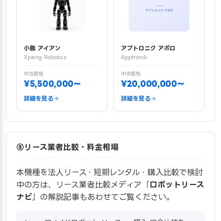
小鵬 アイアン
アプトロニク アポロ
Xpeng Robotics
Apptronik
中古価格
中古価格
¥5,500,000〜
¥20,000,000〜
詳細を見る
詳細を見る
リース業者比較・料金相場
本機種を法人リース・短期レンタル・購入比較で検討
中の方は、リース業者比較メディア「
ロボットリース
ナビ
」の解説記事もあわせてご覧ください。