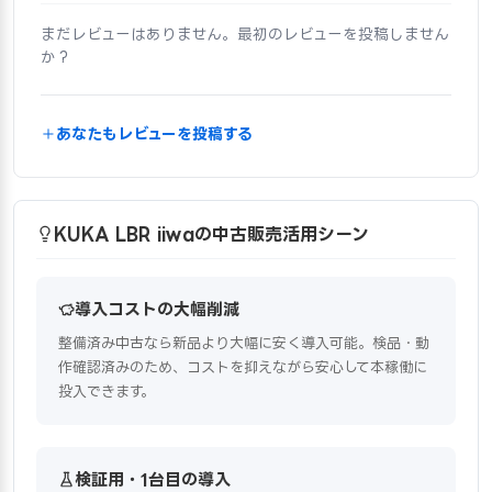
まだレビューはありません。最初のレビューを投稿しません
か？
あなたもレビューを投稿する
KUKA LBR iiwaの中古販売活用シーン
導入コストの大幅削減
整備済み中古なら新品より大幅に安く導入可能。検品・動
作確認済みのため、コストを抑えながら安心して本稼働に
投入できます。
検証用・1台目の導入