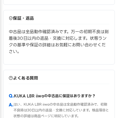
保証・返品
中古品は全品動作確認済みです。万一の初期不良は到
着後30日以内の返品・交換に対応します。状態ラン
クの基準や保証の詳細はお気軽にお問い合わせくだ
さい。
よくある質問
KUKA LBR iiwaの中古品に保証はありますか？
はい、KUKA LBR iiwaの中古品は全品動作確認済みで、初期
不良時は30日以内の返品・交換に対応しています。検品項目と
状態の詳細は商品ページに明記しています。