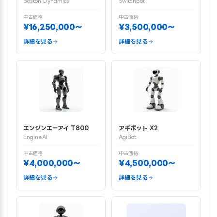
Boston Dynamics
SwitchBot
中古価格
中古価格
¥16,250,000〜
¥3,500,000〜
詳細を見る
詳細を見る
エンジンエーアイ T800
アギボット X2
EngineAI
AgiBot
中古価格
中古価格
¥4,000,000〜
¥4,500,000〜
詳細を見る
詳細を見る