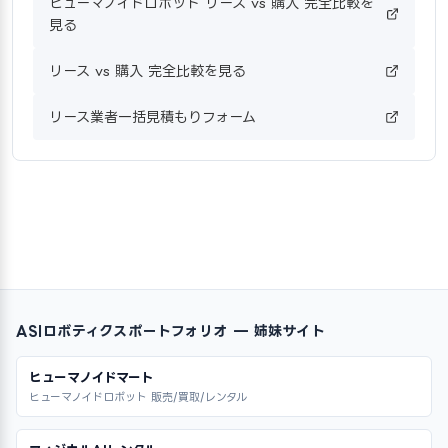
ヒューマノイドロボット リース vs 購入 完全比較を
見る
リース vs 購入 完全比較を見る
リース業者一括見積もりフォーム
ASIロボティクスポートフォリオ — 姉妹サイト
ヒューマノイドマート
ヒューマノイドロボット 販売/買取/レンタル