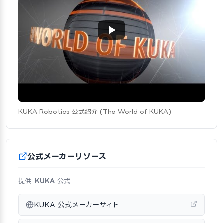
KUKA Robotics 公式紹介 (The World of KUKA)
公式メーカーリソース
提供:
KUKA
公式
KUKA 公式メーカーサイト