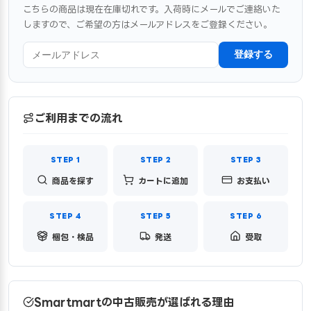
こちらの商品は現在在庫切れです。入荷時にメールでご連絡いた
しますので、ご希望の方はメールアドレスをご登録ください。
登録する
ご利用までの流れ
商品を探す
カートに追加
お支払い
梱包・検品
発送
受取
Smartmartの中古販売が選ばれる理由