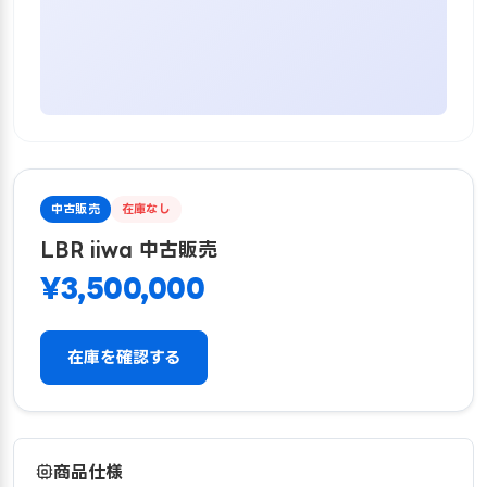
中古販売
在庫なし
LBR iiwa 中古販売
¥3,500,000
在庫を確認する
商品仕様