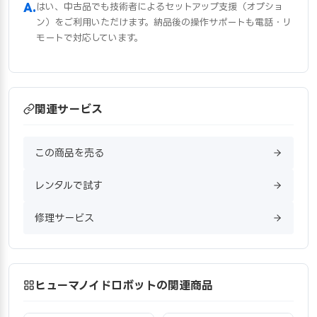
はい、中古品でも技術者によるセットアップ支援（オプショ
ン）をご利用いただけます。納品後の操作サポートも電話・リ
モートで対応しています。
関連サービス
この商品を売る
レンタルで試す
修理サービス
ヒューマノイドロボットの関連商品