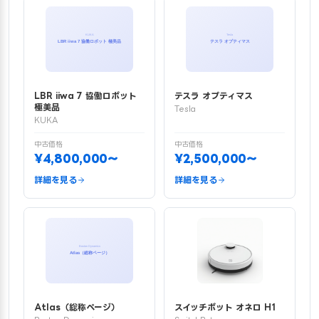
LBR iiwa 7 協働ロボット
テスラ オプティマス
極美品
Tesla
KUKA
中古価格
中古価格
¥4,800,000〜
¥2,500,000〜
詳細を見る
詳細を見る
Atlas（総称ページ）
スイッチボット オネロ H1