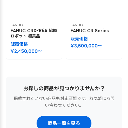
FANUC
FANUC
FANUC CRX-10iA 協働
FANUC CR Series
ロボット 極美品
販売価格
販売価格
¥3,500,000〜
¥2,450,000〜
お探しの商品が見つかりませんか？
掲載されていない商品も対応可能です。お気軽にお問
い合わせください。
商品一覧を見る