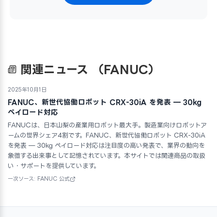
関連ニュース
（FANUC）
2025年10月1日
FANUC、新世代協働ロボット CRX-30iA を発表 — 30kg
ペイロード対応
FANUCは、日本山梨の産業用ロボット最大手。製造業向けロボットア
ームの世界シェア4割です。FANUC、新世代協働ロボット CRX-30iA
を発表 — 30kg ペイロード対応は注目度の高い発表で、業界の動向を
象徴する出来事として記憶されています。本サイトでは関連商品の取扱
い・サポートを提供しています。
一次ソース: FANUC 公式