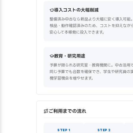
導入コストの大幅削減
整備済み中古なら新品より大幅に安く導入可能
検品・動作確認済みのため、コストを抑えなが
安心して本稼働に投入できます。
教育・研究用途
予算が限られる研究室・教育機関に。中古活用
同じ予算でも台数を確保でき、学生や研究員の
機学習機会を増やせます。
ご利用までの流れ