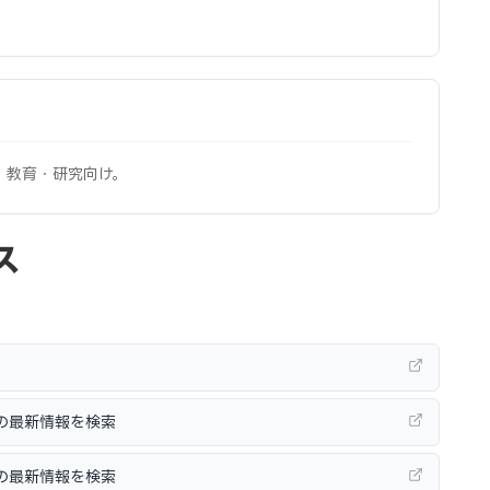
。教育・研究向け。
ス
 の最新情報を検索
 の最新情報を検索