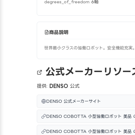
degrees_of_freedom
6軸
商品説明
世界最小クラスの協働ロボット。安全機能充実
公式メーカーリソー
提供:
DENSO
公式
DENSO 公式メーカーサイト
DENSO COBOTTA 小型協働ロボット 美品
DENSO COBOTTA 小型協働ロボット 美品