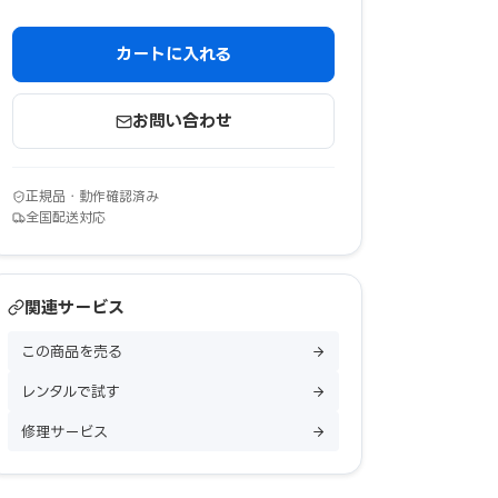
カートに入れる
お問い合わせ
正規品・動作確認済み
全国配送対応
関連サービス
この商品を売る
レンタルで試す
修理サービス