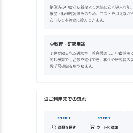
整備済み中古なら新品より大幅に安く導入可能
検品・動作確認済みのため、コストを抑えなが
安心して本稼働に投入できます。
教育・研究用途
予算が限られる研究室・教育機関に。中古活用
同じ予算でも台数を確保でき、学生や研究員の
機学習機会を増やせます。
ご利用までの流れ
商品を探す
カートに追加