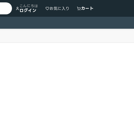
こんにちは
カート
お気に入り
ログイン