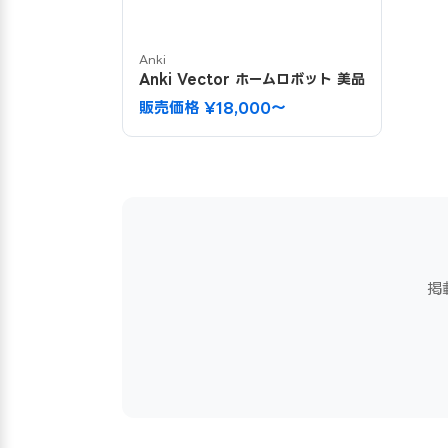
Anki
Anki Vector ホームロボット 美品
販売価格 ¥18,000〜
掲