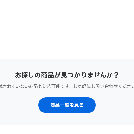
お探しの商品が見つかりませんか？
載されていない商品も対応可能です。お気軽にお問い合わせくださ
商品一覧を見る