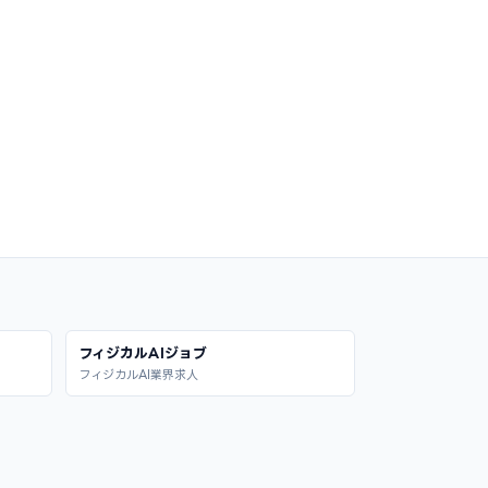
フィジカルAIジョブ
フィジカルAI業界求人