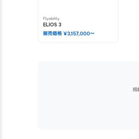
Flyability
ELIOS 3
販売価格 ¥3,157,000〜
掲