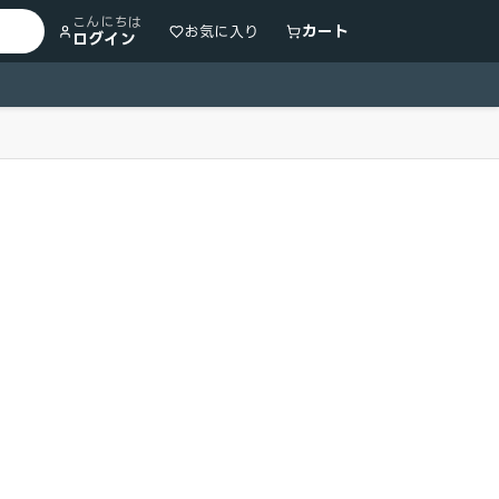
こんにちは
カート
お気に入り
ログイン