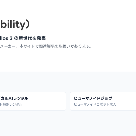
bility）
Elios 3 の新世代を発表
メーカー。本サイトで関連製品の取扱いがあります。
カルAIレンタル
ヒューマノイドジョブ
ト短期レンタル
ヒューマノイドロボット求人