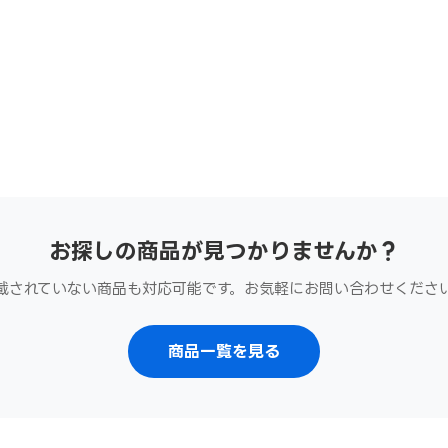
お探しの商品が見つかりませんか？
載されていない商品も対応可能です。お気軽にお問い合わせくださ
商品一覧を見る