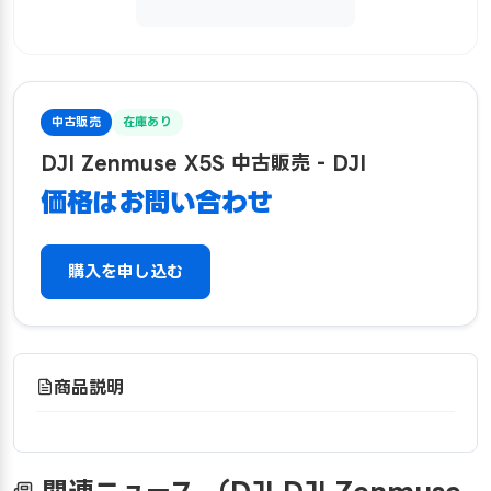
中古販売
在庫あり
DJI Zenmuse X5S 中古販売 - DJI
価格はお問い合わせ
購入を申し込む
商品説明