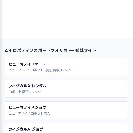
ASIロボティクスポートフォリオ — 姉妹サイト
ヒューマノイドマート
ヒューマノイドロボット 販売/買取/レンタル
フィジカルAIレンタル
ロボット短期レンタル
ヒューマノイドジョブ
ヒューマノイドロボット求人
フィジカルAIジョブ