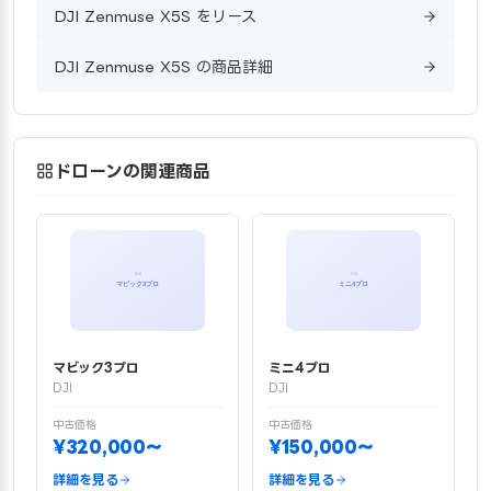
DJI Zenmuse X5S をリース
DJI Zenmuse X5S の商品詳細
ドローンの関連商品
マビック3プロ
ミニ4プロ
DJI
DJI
中古価格
中古価格
¥320,000〜
¥150,000〜
詳細を見る
詳細を見る