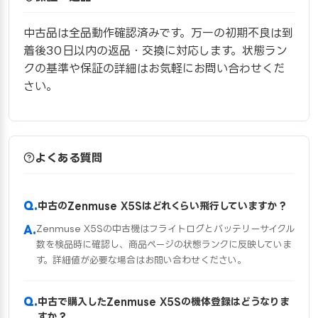
中古品は全品動作確認済みです。万一の初期不良は到
着後30日以内の返品・交換に対応します。状態ラン
クの基準や保証の詳細はお気軽にお問い合わせくだ
さい。
よくある質問
中古のZenmuse X5Sはどれくらい飛行していますか？
Zenmuse X5Sの中古機はフライトログとバッテリーサイクル
数を検品時に確認し、商品ページの状態ランクに反映していま
す。詳細値が必要な場合はお問い合わせください。
中古で購入したZenmuse X5Sの機体登録はどうなりま
すか？