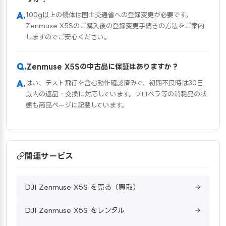
100g以上の機体は国土交通省への登録変更が必要です。
Zenmuse X5Sのご購入後の登録変更手続きの方法をご案内
しますのでご安心ください。
Zenmuse X5Sの中古品に保証はありますか？
はい、テスト飛行を含む動作確認済みで、初期不良時は30日
以内の返品・交換に対応しています。プロペラ等の消耗品の状
態も商品ページに記載しています。
関連サービス
DJI Zenmuse X5S を売る（買取）
DJI Zenmuse X5S をレンタル