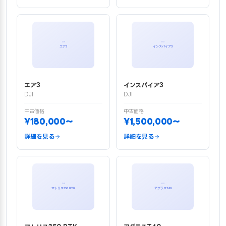
エア3
インスパイア3
DJI
DJI
中古価格
中古価格
¥180,000〜
¥1,500,000〜
詳細を見る
詳細を見る