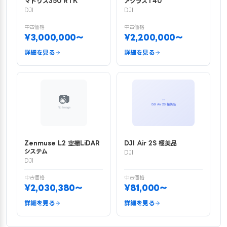
マトリス350 RTK
アグラスT40
DJI
DJI
中古価格
中古価格
¥3,000,000〜
¥2,200,000〜
詳細を見る
詳細を見る
Zenmuse L2 空撮LiDAR
DJI Air 2S 極美品
システム
DJI
DJI
中古価格
中古価格
¥2,030,380〜
¥81,000〜
詳細を見る
詳細を見る