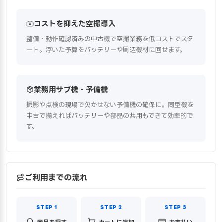
コストを抑えた空撮導入
整備・動作確認済みの中古機で空撮業務を低コストでスタ
ート。浮いた予算をバッテリーや周辺機材に回せます。
業務用サブ機・予備機
撮影や点検の現場で欠かせない予備機の確保に。同型機を
中古で揃えればバッテリーや部品の共用もできて効率的で
す。
ご利用までの流れ