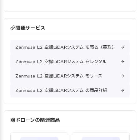
関連サービス
Zenmuse L2 空撮LiDARシステム を売る（買取）
Zenmuse L2 空撮LiDARシステム をレンタル
Zenmuse L2 空撮LiDARシステム をリース
Zenmuse L2 空撮LiDARシステム の商品詳細
ドローンの関連商品