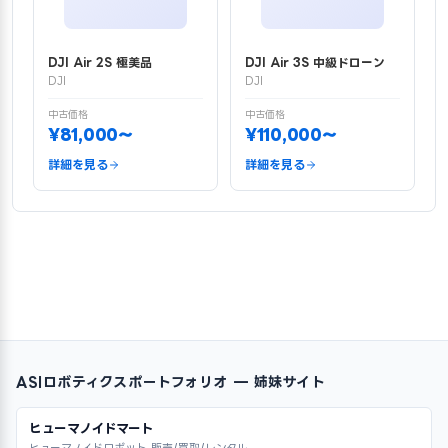
DJI Air 2S 極美品
DJI Air 3S 中級ドローン
DJI
DJI
中古価格
中古価格
¥81,000〜
¥110,000〜
詳細を見る
詳細を見る
ASIロボティクスポートフォリオ — 姉妹サイト
ヒューマノイドマート