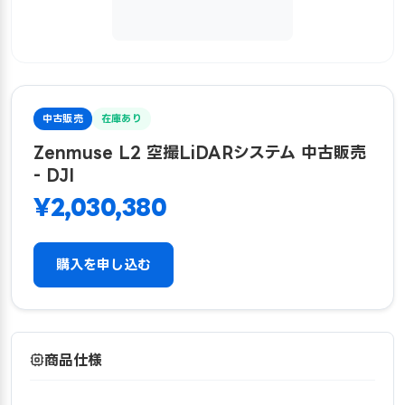
中古販売
在庫あり
Zenmuse L2 空撮LiDARシステム 中古販売
- DJI
¥2,030,380
購入を申し込む
商品仕様