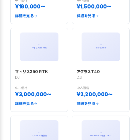
中古価格
中古価格
¥180,000〜
¥1,500,000〜
詳細を見る
詳細を見る
マトリス350 RTK
アグラスT40
DJI
DJI
中古価格
中古価格
¥3,000,000〜
¥2,200,000〜
詳細を見る
詳細を見る