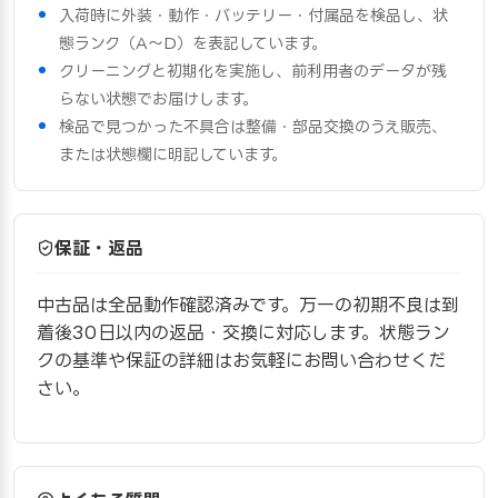
入荷時に外装・動作・バッテリー・付属品を検品し、状
態ランク（A〜D）を表記しています。
クリーニングと初期化を実施し、前利用者のデータが残
らない状態でお届けします。
検品で見つかった不具合は整備・部品交換のうえ販売、
または状態欄に明記しています。
保証・返品
中古品は全品動作確認済みです。万一の初期不良は到
着後30日以内の返品・交換に対応します。状態ラン
クの基準や保証の詳細はお気軽にお問い合わせくだ
さい。