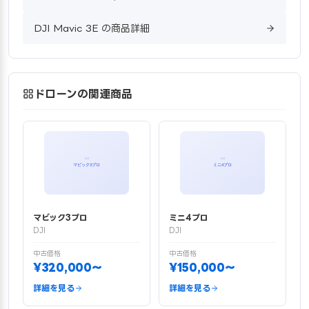
DJI Mavic 3E の商品詳細
ドローンの関連商品
マビック3プロ
ミニ4プロ
DJI
DJI
中古価格
中古価格
¥320,000〜
¥150,000〜
詳細を見る
詳細を見る