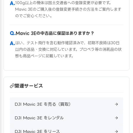
100g以上の機体は国土交通省への登録変更が必要です。
Mavic 3Eのご購入後の登録変更手続きの方法をご案内します
のでご安心ください。
Mavic 3Eの中古品に保証はありますか？
はい、テスト飛行を含む動作確認済みで、初期不良時は30日
以内の返品・交換に対応しています。プロペラ等の消耗品の状
態も商品ページに記載しています。
関連サービス
DJI Mavic 3E を売る（買取）
DJI Mavic 3E をレンタル
DJI Mavic 3E をリース