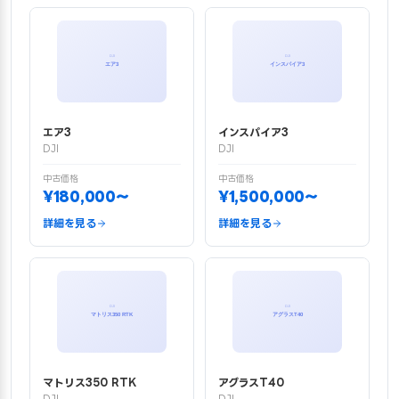
エア3
インスパイア3
DJI
DJI
中古価格
中古価格
¥180,000〜
¥1,500,000〜
詳細を見る
詳細を見る
マトリス350 RTK
アグラスT40