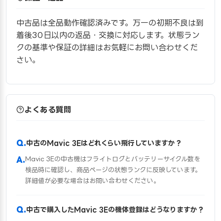
中古品は全品動作確認済みです。万一の初期不良は到
着後30日以内の返品・交換に対応します。状態ラン
クの基準や保証の詳細はお気軽にお問い合わせくだ
さい。
よくある質問
中古のMavic 3Eはどれくらい飛行していますか？
Mavic 3Eの中古機はフライトログとバッテリーサイクル数を
検品時に確認し、商品ページの状態ランクに反映しています。
詳細値が必要な場合はお問い合わせください。
中古で購入したMavic 3Eの機体登録はどうなりますか？