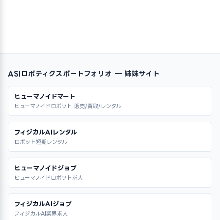
ASIロボティクスポートフォリオ — 姉妹サイト
ヒューマノイドマート
ヒューマノイドロボット 販売/買取/レンタル
フィジカルAIレンタル
ロボット短期レンタル
ヒューマノイドジョブ
ヒューマノイドロボット求人
フィジカルAIジョブ
フィジカルAI業界求人