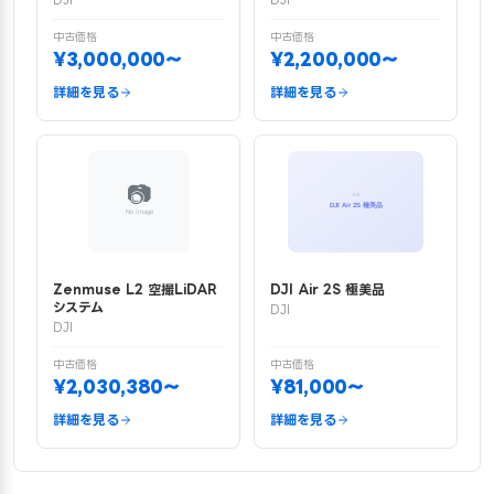
DJI
DJI
中古価格
中古価格
¥3,000,000〜
¥2,200,000〜
詳細を見る
詳細を見る
Zenmuse L2 空撮LiDAR
DJI Air 2S 極美品
システム
DJI
DJI
中古価格
中古価格
¥2,030,380〜
¥81,000〜
詳細を見る
詳細を見る