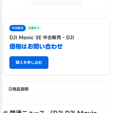
中古販売
在庫あり
DJI Mavic 3E 中古販売 - DJI
価格はお問い合わせ
購入を申し込む
商品説明