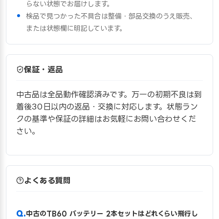
らない状態でお届けします。
検品で見つかった不具合は整備・部品交換のうえ販売、
または状態欄に明記しています。
保証・返品
中古品は全品動作確認済みです。万一の初期不良は到
着後30日以内の返品・交換に対応します。状態ラン
クの基準や保証の詳細はお気軽にお問い合わせくだ
さい。
よくある質問
中古のTB60 バッテリー 2本セットはどれくらい飛行し