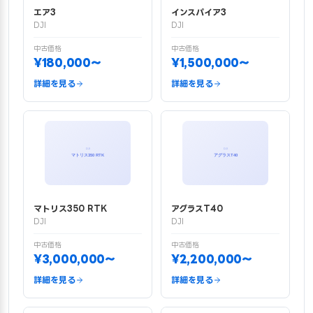
エア3
インスパイア3
DJI
DJI
中古価格
中古価格
¥180,000〜
¥1,500,000〜
詳細を見る
詳細を見る
マトリス350 RTK
アグラスT40
DJI
DJI
中古価格
中古価格
¥3,000,000〜
¥2,200,000〜
詳細を見る
詳細を見る