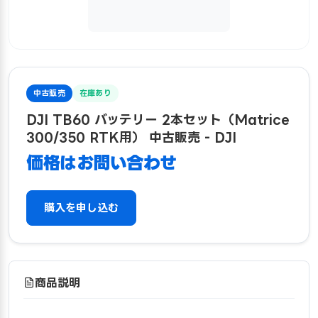
中古販売
在庫あり
DJI TB60 バッテリー 2本セット（Matrice
300/350 RTK用） 中古販売 - DJI
価格はお問い合わせ
購入を申し込む
商品説明