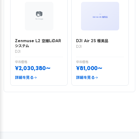
Zenmuse L2 空撮LiDAR
DJI Air 2S 極美品
システム
DJI
DJI
中古価格
中古価格
¥2,030,380〜
¥81,000〜
詳細を見る
詳細を見る