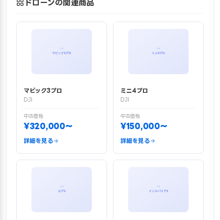
ドローンの関連商品
マビック3プロ
ミニ4プロ
DJI
DJI
中古価格
中古価格
¥320,000〜
¥150,000〜
詳細を見る
詳細を見る