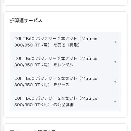
関連サービス
DJI TB60 バッテリー 2本セット（Matrice
300/350 RTK用） を売る（買取）
DJI TB60 バッテリー 2本セット（Matrice
300/350 RTK用） をレンタル
DJI TB60 バッテリー 2本セット（Matrice
300/350 RTK用） をリース
DJI TB60 バッテリー 2本セット（Matrice
300/350 RTK用） の商品詳細