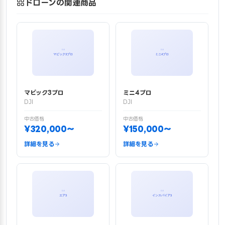
ドローンの関連商品
マビック3プロ
ミニ4プロ
DJI
DJI
中古価格
中古価格
¥320,000〜
¥150,000〜
詳細を見る
詳細を見る