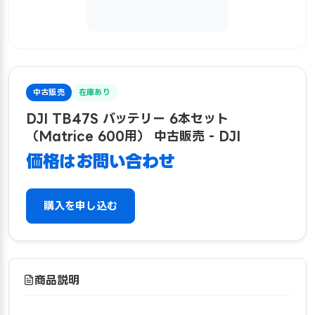
中古販売
在庫あり
DJI TB47S バッテリー 6本セット
（Matrice 600用） 中古販売 - DJI
価格はお問い合わせ
購入を申し込む
商品説明