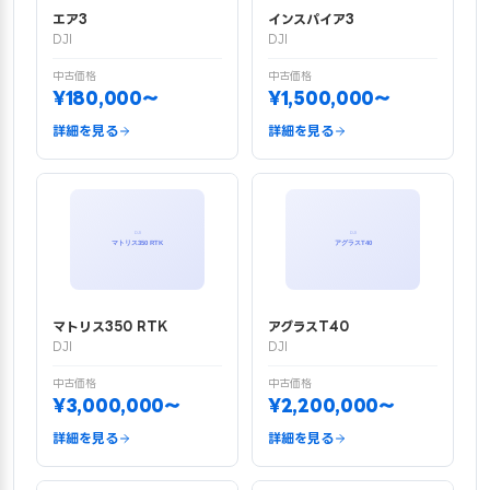
エア3
インスパイア3
DJI
DJI
中古価格
中古価格
¥180,000〜
¥1,500,000〜
詳細を見る
詳細を見る
マトリス350 RTK
アグラスT40
DJI
DJI
中古価格
中古価格
¥3,000,000〜
¥2,200,000〜
詳細を見る
詳細を見る