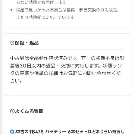
らない状態でお届けします。
検品で見つかった不具合は整備・部品交換のうえ販売、
または状態欄に明記しています。
保証・返品
中古品は全品動作確認済みです。万一の初期不良は到
着後30日以内の返品・交換に対応します。状態ラン
クの基準や保証の詳細はお気軽にお問い合わせくだ
さい。
よくある質問
中古のTB47S バッテリー 6本セットはどれくらい飛行し