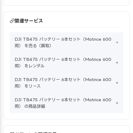
関連サービス
DJI TB47S バッテリー 6本セット（Matrice 600
用） を売る（買取）
DJI TB47S バッテリー 6本セット（Matrice 600
用） をレンタル
DJI TB47S バッテリー 6本セット（Matrice 600
用） をリース
DJI TB47S バッテリー 6本セット（Matrice 600
用） の商品詳細