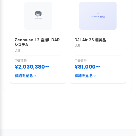
Zenmuse L2 空撮LiDAR
DJI Air 2S 極美品
システム
DJI
DJI
中古価格
中古価格
¥2,030,380〜
¥81,000〜
詳細を見る
詳細を見る