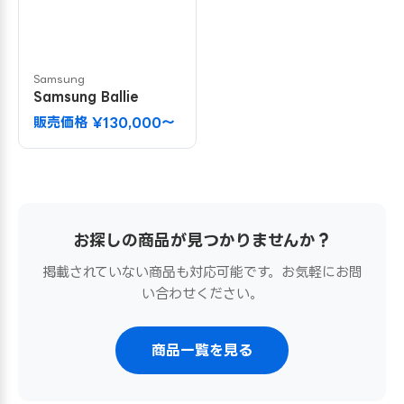
Samsung
Samsung Ballie
販売価格 ¥130,000〜
お探しの商品が見つかりませんか？
掲載されていない商品も対応可能です。お気軽にお問
い合わせください。
商品一覧を見る