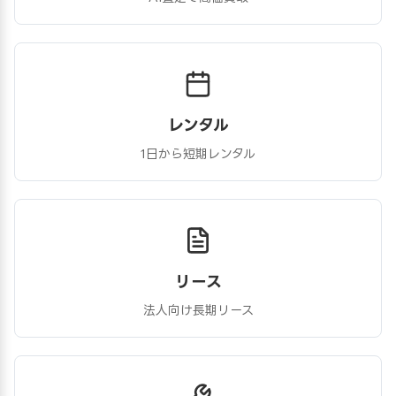
レンタル
1日から短期レンタル
リース
法人向け長期リース