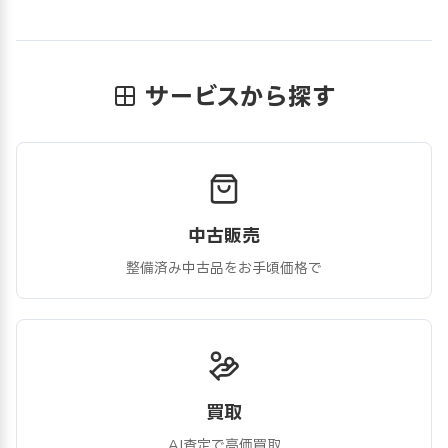
サービスから探す
中古販売
整備済み中古品をお手頃価格で
買取
AI査定で高価買取