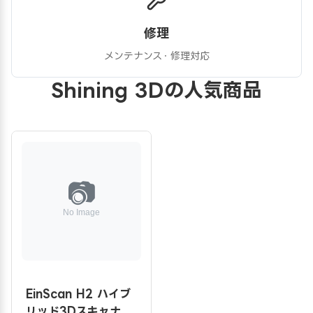
修理
メンテナンス・修理対応
Shining 3Dの人気商品
EinScan H2 ハイブ
リッド3Dスキャナ