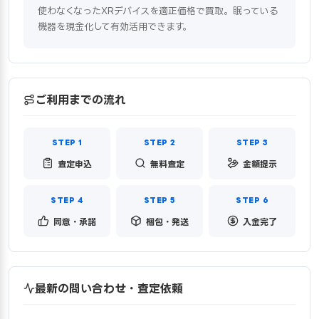
使わなくなったXRデバイスを適正価格で買取。眠っている
機器を現金化して有効活用できます。
ご利用までの流れ
査定申込
無料査定
金額提示
同意・承諾
梱包・発送
入金完了
最新の問い合わせ・査定依頼