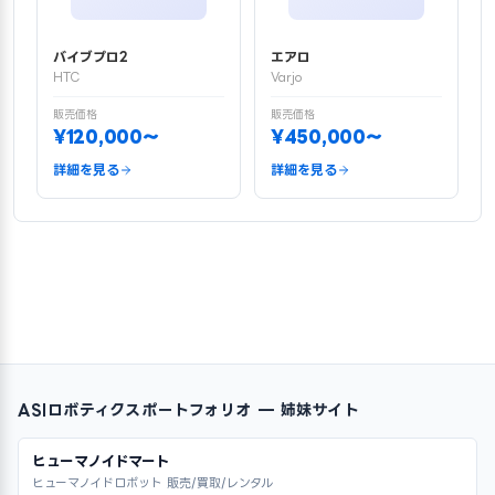
バイブプロ2
エアロ
HTC
Varjo
販売価格
販売価格
¥120,000〜
¥450,000〜
詳細を見る
詳細を見る
ASIロボティクスポートフォリオ — 姉妹サイト
ヒューマノイドマート
ヒューマノイドロボット 販売/買取/レンタル