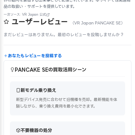
界の動向を象徴する出来事として記憶されています。本サイトでは関連商
品の取扱い・サポートを提供しています。
一次ソース: VR Japan 公式
ユーザーレビュー
（VR Japan PANCAKE SE）
まだレビューはありません。最初のレビューを投稿しませんか？
あなたもレビューを投稿する
PANCAKE SEの買取活用シーン
新モデル乗り換え
新型デバイス発売に合わせて旧機種を売却。最新機能を体
験しながら、乗り換え費用を最小化できます。
不要機器の処分