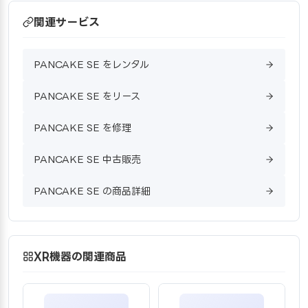
関連サービス
PANCAKE SE をレンタル
PANCAKE SE をリース
PANCAKE SE を修理
PANCAKE SE 中古販売
PANCAKE SE の商品詳細
XR機器の関連商品