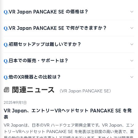
Q.
VR Japan PANCAKE SE の価格は？
Q.
VR Japan PANCAKE SE で何ができますか？
Q.
初期セットアップは難しいですか？
Q.
日本での販売・サポートは？
Q.
他のXR機器との比較は？
関連ニュース
（VR Japan PANCAKE SE）
2025年9月1日
VR Japan、エントリーVRヘッドセット PANCAKE SE を発
表
VR Japanは、日本のVR ハードウェア新興企業です。VR Japan、エン
トリーVRヘッドセット PANCAKE SE を発表は注目度の高い発表で、業