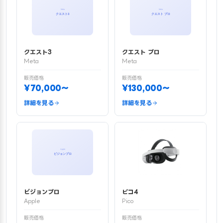
クエスト3
クエスト プロ
Meta
Meta
販売価格
販売価格
¥70,000〜
¥130,000〜
詳細を見る
詳細を見る
ビジョンプロ
ピコ4
Apple
Pico
販売価格
販売価格