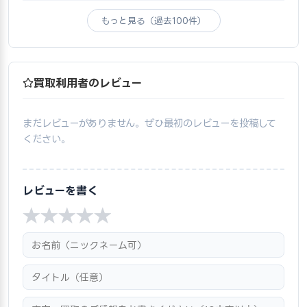
もっと見る（過去100件）
買取利用者のレビュー
まだレビューがありません。ぜひ最初のレビューを投稿して
ください。
レビューを書く
★
★
★
★
★