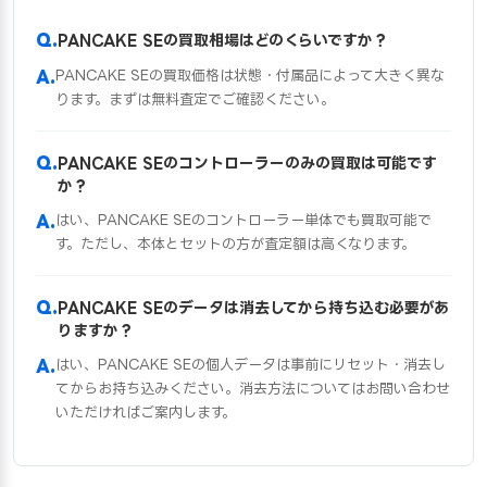
PANCAKE SEの買取相場はどのくらいですか？
PANCAKE SEの買取価格は状態・付属品によって大きく異な
ります。まずは無料査定でご確認ください。
PANCAKE SEのコントローラーのみの買取は可能です
か？
はい、PANCAKE SEのコントローラー単体でも買取可能で
す。ただし、本体とセットの方が査定額は高くなります。
PANCAKE SEのデータは消去してから持ち込む必要があ
りますか？
はい、PANCAKE SEの個人データは事前にリセット・消去し
てからお持ち込みください。消去方法についてはお問い合わせ
いただければご案内します。