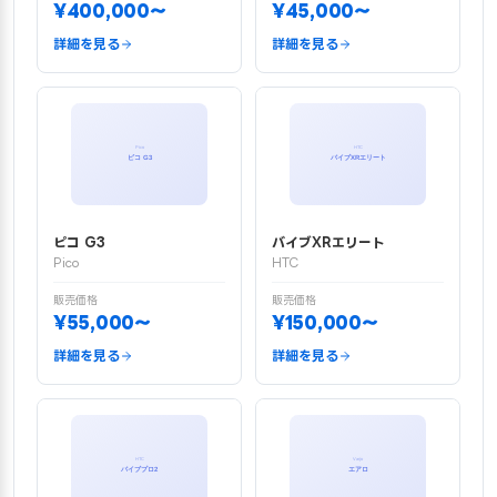
¥400,000〜
¥45,000〜
詳細を見る
詳細を見る
ピコ G3
バイブXRエリート
Pico
HTC
販売価格
販売価格
¥55,000〜
¥150,000〜
詳細を見る
詳細を見る