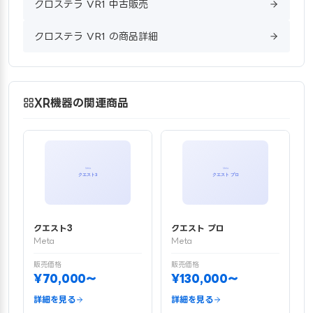
クロステラ VR1 中古販売
クロステラ VR1 の商品詳細
XR機器の関連商品
クエスト3
クエスト プロ
Meta
Meta
販売価格
販売価格
¥70,000〜
¥130,000〜
詳細を見る
詳細を見る