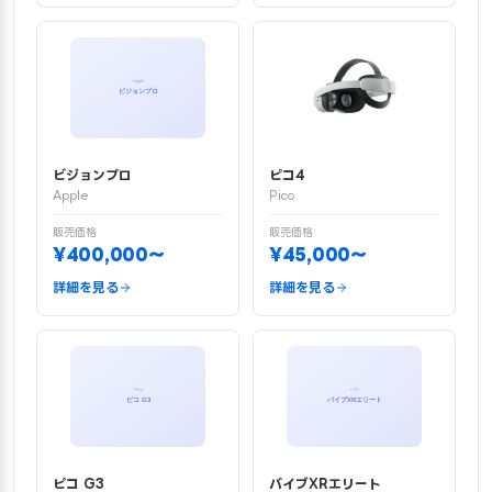
ビジョンプロ
ピコ4
Apple
Pico
販売価格
販売価格
¥400,000〜
¥45,000〜
詳細を見る
詳細を見る
ピコ G3
バイブXRエリート