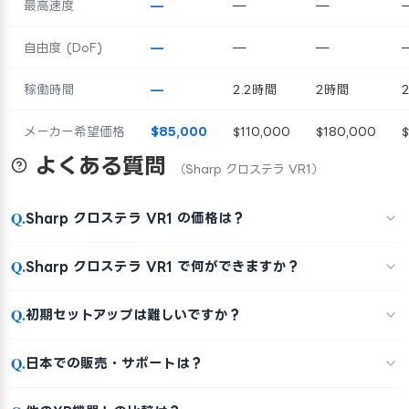
最高速度
—
—
—
自由度 (DoF)
—
—
—
稼働時間
—
2.2時間
2時間
メーカー希望価格
$85,000
$110,000
$180,000
よくある質問
（Sharp クロステラ VR1）
Q.
Sharp クロステラ VR1 の価格は？
Q.
Sharp クロステラ VR1 で何ができますか？
Q.
初期セットアップは難しいですか？
Q.
日本での販売・サポートは？