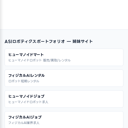
ASIロボティクスポートフォリオ — 姉妹サイト
ヒューマノイドマート
ヒューマノイドロボット 販売/買取/レンタル
フィジカルAIレンタル
ロボット短期レンタル
ヒューマノイドジョブ
ヒューマノイドロボット求人
フィジカルAIジョブ
フィジカルAI業界求人