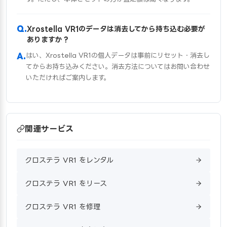
Xrostella VR1のデータは消去してから持ち込む必要が
ありますか？
はい、Xrostella VR1の個人データは事前にリセット・消去し
てからお持ち込みください。消去方法についてはお問い合わせ
いただければご案内します。
関連サービス
クロステラ VR1 をレンタル
クロステラ VR1 をリース
クロステラ VR1 を修理