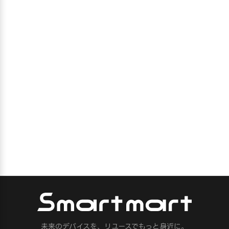
未来のデバイスを、リユースでもっと身近に。