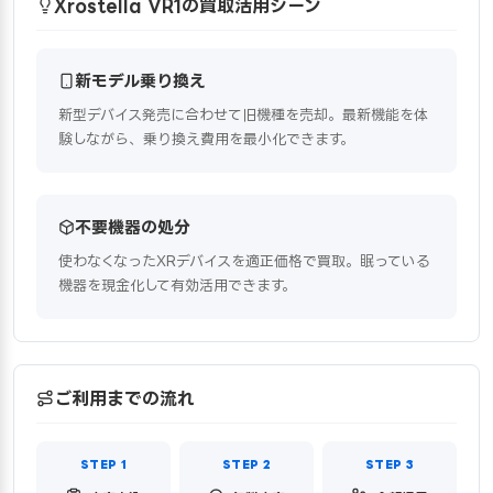
Xrostella VR1の買取活用シーン
新モデル乗り換え
新型デバイス発売に合わせて旧機種を売却。最新機能を体
験しながら、乗り換え費用を最小化できます。
不要機器の処分
使わなくなったXRデバイスを適正価格で買取。眠っている
機器を現金化して有効活用できます。
ご利用までの流れ