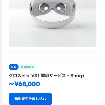
買取
買取受付中
クロステラ VR1 買取サービス - Sharp
〜¥68,000
無料査定を申し込む