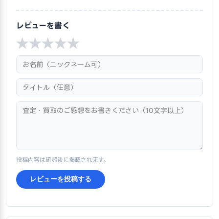
レビューを書く
★
★
★
★
★
投稿内容は確認後に掲載されます。
レビューを投稿する