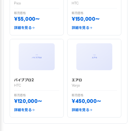
Pico
HTC
販売価格
販売価格
¥55,000〜
¥150,000〜
詳細を見る
詳細を見る
バイブプロ2
エアロ
HTC
Varjo
販売価格
販売価格
¥120,000〜
¥450,000〜
詳細を見る
詳細を見る