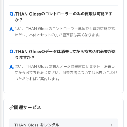
THAN Glassのコントローラーのみの買取は可能です
か？
はい、THAN Glassのコントローラー単体でも買取可能です。
ただし、本体とセットの方が査定額は高くなります。
THAN Glassのデータは消去してから持ち込む必要があ
りますか？
はい、THAN Glassの個人データは事前にリセット・消去し
てからお持ち込みください。消去方法についてはお問い合わせ
いただければご案内します。
関連サービス
THAN Glass をレンタル