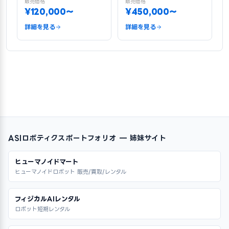
販売価格
販売価格
¥120,000〜
¥450,000〜
詳細を見る
詳細を見る
ASIロボティクスポートフォリオ — 姉妹サイト
ヒューマノイドマート
ヒューマノイドロボット 販売/買取/レンタル
フィジカルAIレンタル
ロボット短期レンタル