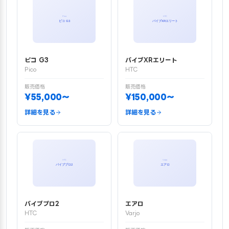
ピコ G3
バイブXRエリート
Pico
HTC
販売価格
販売価格
¥55,000〜
¥150,000〜
詳細を見る
詳細を見る
バイブプロ2
エアロ
HTC
Varjo