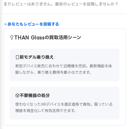
まだレビューはありません。最初のレビューを投稿しませんか？
あなたもレビューを投稿する
THAN Glassの買取活用シーン
新モデル乗り換え
新型デバイス発売に合わせて旧機種を売却。最新機能を体
験しながら、乗り換え費用を最小化できます。
不要機器の処分
使わなくなったXRデバイスを適正価格で買取。眠っている
機器を現金化して有効活用できます。