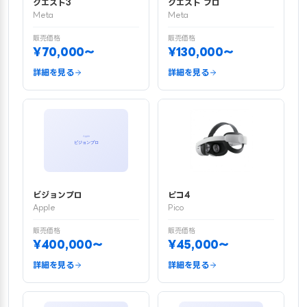
クエスト3
クエスト プロ
Meta
Meta
販売価格
販売価格
¥70,000〜
¥130,000〜
詳細を見る
詳細を見る
ビジョンプロ
ピコ4
Apple
Pico
販売価格
販売価格
¥400,000〜
¥45,000〜
詳細を見る
詳細を見る