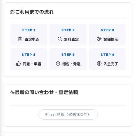
ご利用までの流れ
査定申込
無料査定
金額提示
同意・承諾
梱包・発送
入金完了
最新の問い合わせ・査定依頼
もっと見る（過去100件）