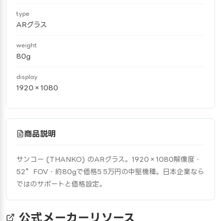
type
ARグラス
weight
80g
display
1920×1080
商品説明
サンコー (THANKO) のARグラス。1920×1080解像度・
52°FOV・約80gで価格5.5万円の中堅機種。日本企業なら
ではのサポートと価格設定。
公式メーカーリソース