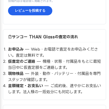
投稿内容は確認後に掲載されます。
レビューを投稿する
サンコー THAN Glassの査定の流れ
お申込み
— Web・お電話で査定をお申込みくださ
い。査定は無料です。
仮査定のご連絡
— 機種・状態・付属品をもとに最短
当日中に仮査定額をご連絡します。
現物検品
— 外装・動作・バッテリー・付属品を専門
スタッフが確認します。
金額確定・お支払い
— ご成約後、速やかにお支払い
します。法人様の一括処分にも対応します。