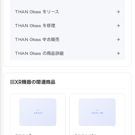
THAN Glass をリース
THAN Glass を修理
THAN Glass 中古販売
THAN Glass の商品詳細
XR機器の関連商品