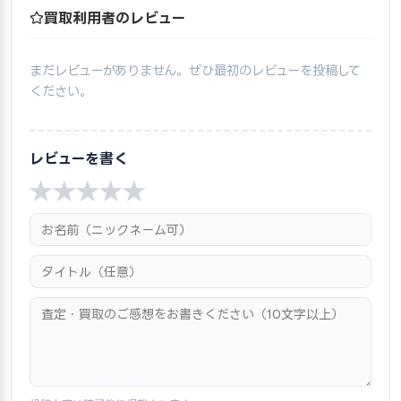
買取利用者のレビュー
まだレビューがありません。ぜひ最初のレビューを投稿して
ください。
レビューを書く
★
★
★
★
★