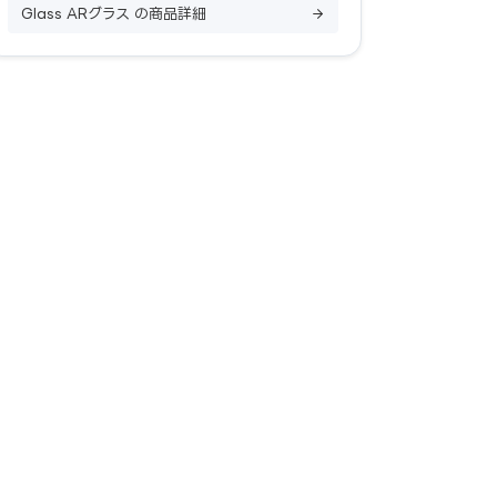
Glass ARグラス の商品詳細