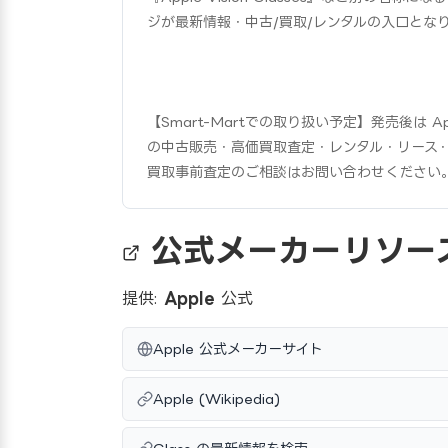
ジが最新情報・中古/買取/レンタルの入口とな
【Smart-Martでの取り扱い予定】発売後は 
の中古販売・高価買取査定・レンタル・リース
買取事前査定のご相談はお問い合わせください
公式メーカーリソー
提供:
Apple
公式
Apple 公式メーカーサイト
Apple (Wikipedia)