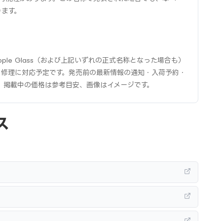
ります。
Apple Glass（および上記いずれの正式名称となった場合も）
・修理に対応予定です。発売前の最新情報の通知・入荷予約・
。掲載中の価格は参考目安、画像はイメージです。
ス