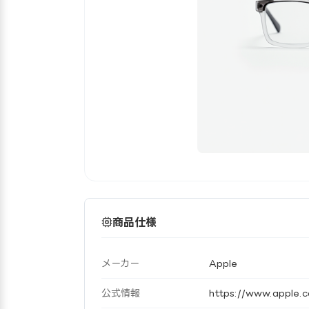
商品仕様
メーカー
Apple
公式情報
https://www.app