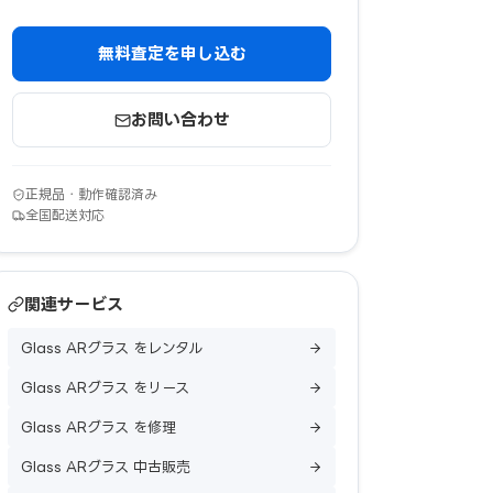
無料査定を申し込む
お問い合わせ
正規品・動作確認済み
全国配送対応
関連サービス
Glass ARグラス をレンタル
Glass ARグラス をリース
Glass ARグラス を修理
Glass ARグラス 中古販売