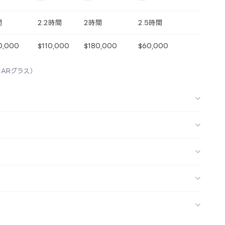
間
2.2時間
2時間
2.5時間
0,000
$110,000
$180,000
$60,000
ss ARグラス）