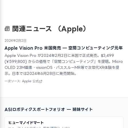
関連ニュース
（Apple）
2024年2月2日
Apple Vision Pro 米国発売 — 空間コンピューティング元年
Apple Vision Pro が2024年2月2日に米国で正式発売。$3,499
(¥599,800) からの価格で「空間コンピューティング」を提唱。Micro
OLED 23M画素・visionOS・パススルーMR等で次世代XR体験を提
示。日本では2024年6月28日に発売開始。
一次ソース: Apple 公式
ASIロボティクスポートフォリオ — 姉妹サイト
ヒューマノイドマート