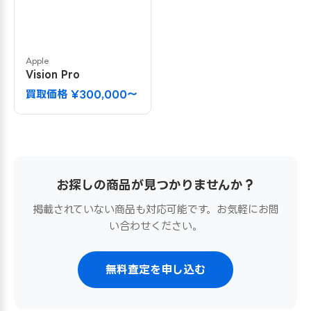
Apple
Vision Pro
買取価格 ¥300,000〜
お探しの商品が見つかりませんか？
掲載されていない商品も対応可能です。お気軽にお問
い合わせください。
無料査定を申し込む