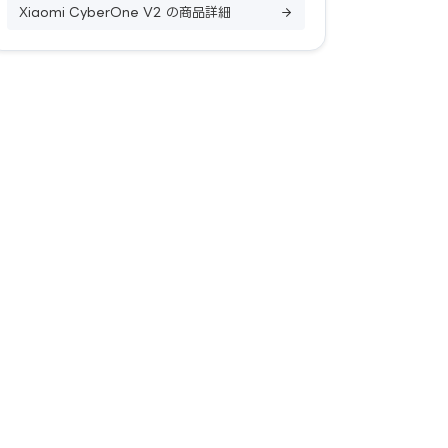
Xiaomi CyberOne V2 の商品詳細