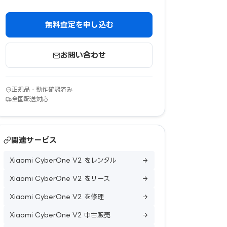
無料査定を申し込む
お問い合わせ
正規品・動作確認済み
全国配送対応
関連サービス
Xiaomi CyberOne V2 をレンタル
Xiaomi CyberOne V2 をリース
Xiaomi CyberOne V2 を修理
Xiaomi CyberOne V2 中古販売