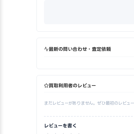
最新の問い合わせ・査定依頼
買取利用者のレビュー
まだレビューがありません。ぜひ最初のレビュ
レビューを書く