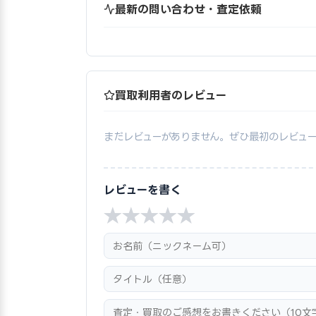
最新の問い合わせ・査定依頼
買取利用者のレビュー
まだレビューがありません。ぜひ最初のレビュ
レビューを書く
★
★
★
★
★