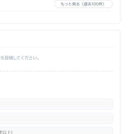
もっと見る（過去100件）
ーを投稿してください。