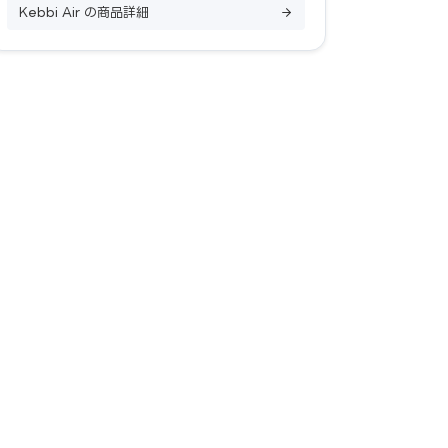
Kebbi Air の商品詳細