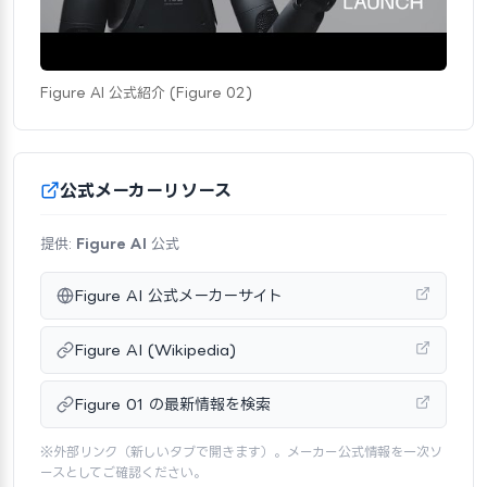
Figure AI 公式紹介 (Figure 02)
公式メーカーリソース
提供:
Figure AI
公式
Figure AI 公式メーカーサイト
Figure AI (Wikipedia)
Figure 01 の最新情報を検索
※外部リンク（新しいタブで開きます）。メーカー公式情報を一次ソ
ースとしてご確認ください。