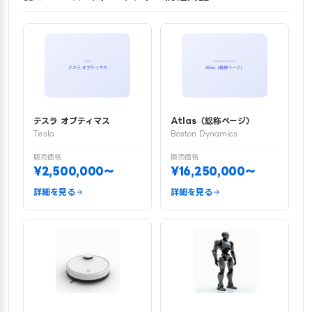
テスラ オプティマス
Atlas（総称ページ）
Tesla
Boston Dynamics
販売価格
販売価格
¥2,500,000〜
¥16,250,000〜
詳細を見る
詳細を見る