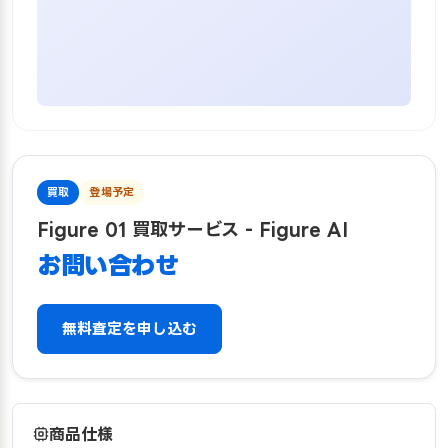
買取
登場予定
Figure 01 買取サービス - Figure AI
お問い合わせ
無料査定を申し込む
商品仕様