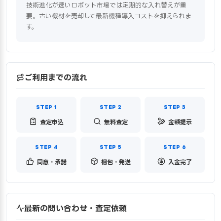
技術進化が速いロボット市場では定期的な入れ替えが重
要。古い機材を売却して最新機種導入コストを抑えられま
す。
ご利用までの流れ
査定申込
無料査定
金額提示
同意・承諾
梱包・発送
入金完了
最新の問い合わせ・査定依頼