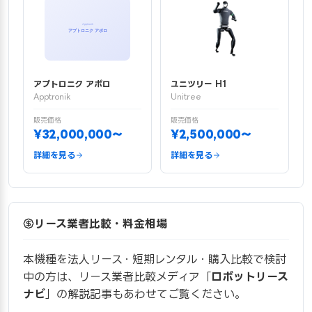
アプトロニク アポロ
ユニツリー H1
Apptronik
Unitree
販売価格
販売価格
¥32,000,000〜
¥2,500,000〜
詳細を見る
詳細を見る
リース業者比較・料金相場
本機種を法人リース・短期レンタル・購入比較で検討
中の方は、リース業者比較メディア「
ロボットリース
ナビ
」の解説記事もあわせてご覧ください。