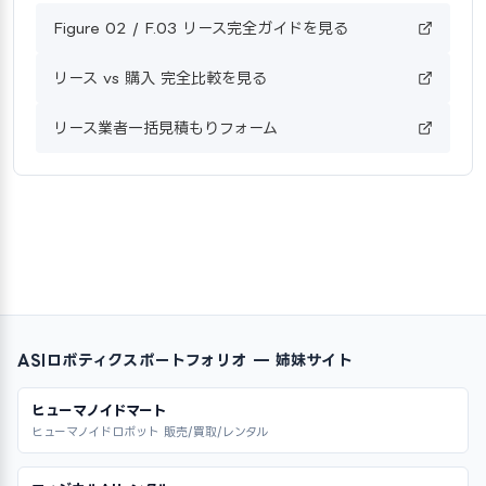
Figure 02 / F.03 リース完全ガイドを見る
リース vs 購入 完全比較を見る
リース業者一括見積もりフォーム
ASIロボティクスポートフォリオ — 姉妹サイト
ヒューマノイドマート
ヒューマノイドロボット 販売/買取/レンタル