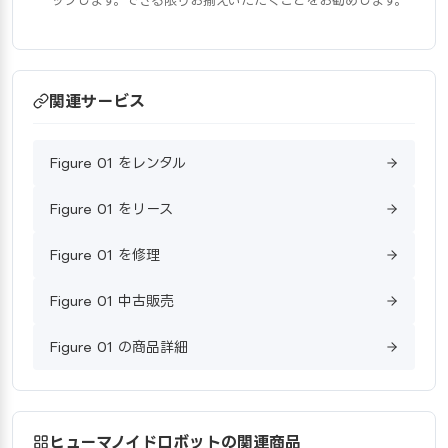
ップします。できる限りお揃えいただくことをお勧めします。
関連サービス
Figure 01 をレンタル
Figure 01 をリース
Figure 01 を修理
Figure 01 中古販売
Figure 01 の商品詳細
ヒューマノイドロボットの関連商品