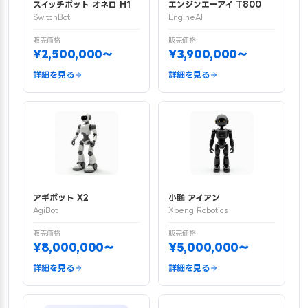
スイッチボット オネロ H1
エンジンエーアイ T800
SwitchBot
EngineAI
販売価格
販売価格
¥2,500,000〜
¥3,900,000〜
詳細を見る
詳細を見る
アギボット X2
小鵬 アイアン
AgiBot
Xpeng Robotics
販売価格
販売価格
¥8,000,000〜
¥5,000,000〜
詳細を見る
詳細を見る