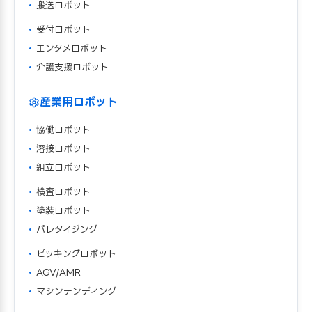
搬送ロボット
受付ロボット
エンタメロボット
介護支援ロボット
産業用ロボット
協働ロボット
溶接ロボット
組立ロボット
検査ロボット
塗装ロボット
パレタイジング
ピッキングロボット
AGV/AMR
マシンテンディング