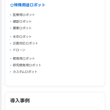
特殊用途ロボット
医療用ロボット
建設ロボット
農業ロボット
水中ロボット
災害対応ロボット
ドローン
教育用ロボット
研究開発用ロボット
カスタムロボット
導入事例