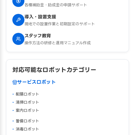
各種補助金・助成金の申請サポート
導入・設置支援
現地での設置作業と初期設定のサポート
スタッフ教育
操作方法の研修と運用マニュアル作成
対応可能なロボットカテゴリー
サービスロボット
配膳ロボット
清掃ロボット
案内ロボット
警備ロボット
消毒ロボット