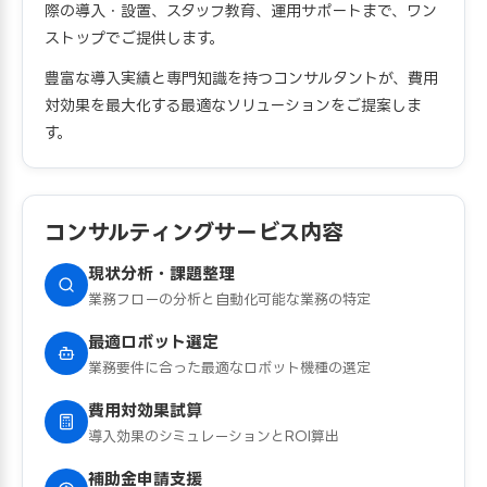
際の導入・設置、スタッフ教育、運用サポートまで、ワン
ストップでご提供します。
豊富な導入実績と専門知識を持つコンサルタントが、費用
対効果を最大化する最適なソリューションをご提案しま
す。
コンサルティングサービス内容
現状分析・課題整理
業務フローの分析と自動化可能な業務の特定
最適ロボット選定
業務要件に合った最適なロボット機種の選定
費用対効果試算
導入効果のシミュレーションとROI算出
補助金申請支援