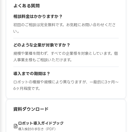
よくある質問
相談料金はかかりますか？
初回のご相談は完全無料です。お気軽にお問い合わせくださ
い。
どのような企業が対象ですか？
規模や業種を問わず、すべての企業様を対象としています。個
人事業主様もご相談いただけます。
導入までの期間は？
ロボットの種類や規模により異なりますが、一般的に3ヶ月〜
6ヶ月程度です。
資料ダウンロード
ロボット導入ガイドブック
導入検討の手引き（PDF）