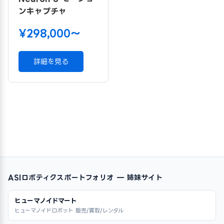
ンキャプチャ
¥298,000〜
詳細を見る
ASIロボティクスポートフォリオ — 姉妹サイト
ヒューマノイドマート
ヒューマノイドロボット 販売/買取/レンタル