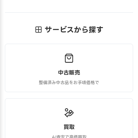
サービスから探す
中古販売
整備済み中古品をお手頃価格で
買取
AI査定で高価買取