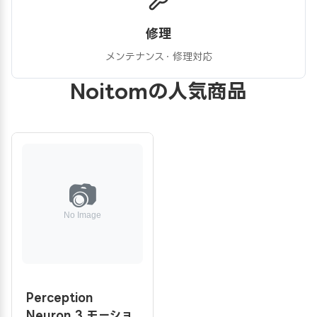
修理
メンテナンス・修理対応
Noitomの人気商品
Perception
Neuron 3 モーショ