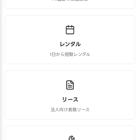
レンタル
1日から短期レンタル
リース
法人向け長期リース