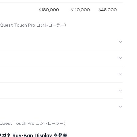
$180,000
$110,000
$48,000
 Quest Touch Pro コントローラー）
 Quest Touch Pro コントローラー）
 Ray-Ban Display を発表