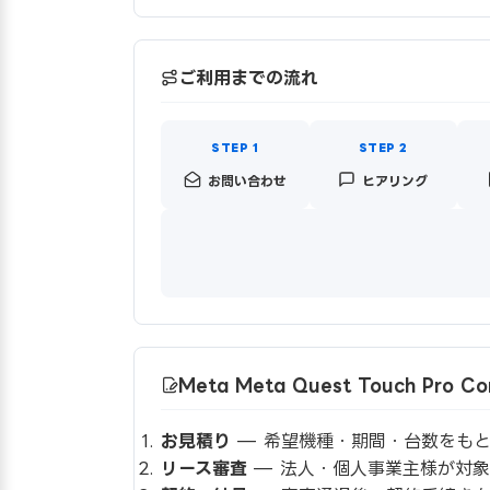
ご利用までの流れ
お問い合わせ
ヒアリング
Meta Meta Quest Touch Pro
お見積り
— 希望機種・期間・台数をもと
リース審査
— 法人・個人事業主様が対象