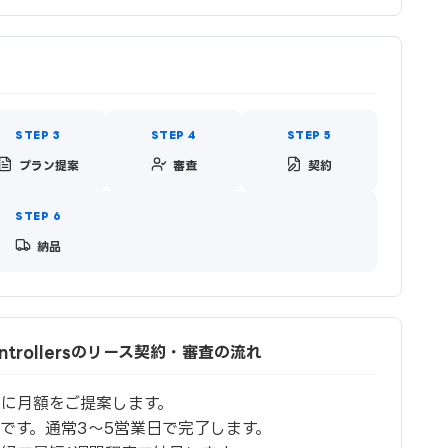
プラン提案
審査
契約
納品
 Controllersのリース契約・審査の流れ
に月額をご提案します。
です。通常3〜5営業日で完了します。