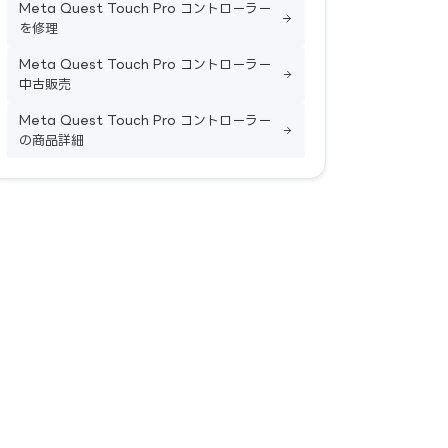
Meta Quest Touch Pro コントローラー
を修理
Meta Quest Touch Pro コントローラー
中古販売
Meta Quest Touch Pro コントローラー
の商品詳細