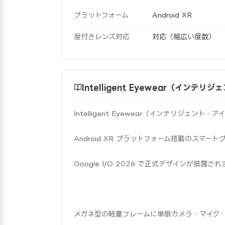
プラットフォーム
Android XR
度付きレンズ対応
対応（幅広い度数）
Intelligent Eyewear（インテ
Intelligent Eyewear（インテリジェント・
Android XR プラットフォーム搭載のスマー
Google I/O 2026 で正式デザインが披露さ
メガネ型の軽量フレームに単眼カメラ・マイク