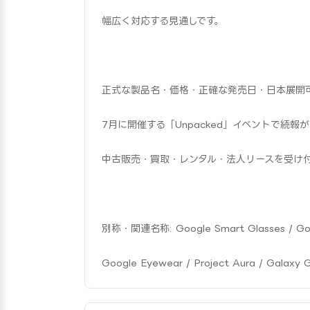
幅広く対応する見通しです。
正式な製品名・価格・正確な発売日・日本展開可否
7月に開催する「Unpacked」イベントで続報が
中古販売・買取・レンタル・法人リースを受け
別称・関連名称: Google Smart Glasses / Googl
Google Eyewear / Project Aura / Galaxy 