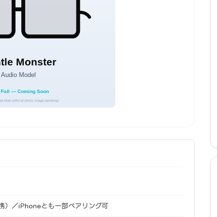
S連携）／iPhoneとも一部ペアリング可