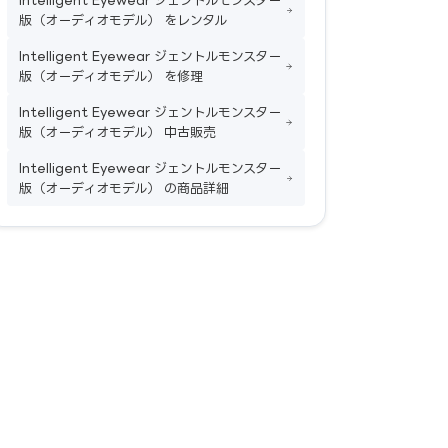
Intelligent Eyewear ジェントルモンスター
版（オーディオモデル） をレンタル
Intelligent Eyewear ジェントルモンスター
版（オーディオモデル） を修理
Intelligent Eyewear ジェントルモンスター
版（オーディオモデル） 中古販売
Intelligent Eyewear ジェントルモンスター
版（オーディオモデル） の商品詳細