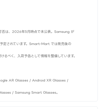
は、2026年5月時点で未公表。Samsung が
予定されています。Smart-Mart では発売後の
付けるべく、入荷予告として情報を整備しています。
e AR Glasses / Android XR Glasses /
Glasses / Samsung Smart Glasses。