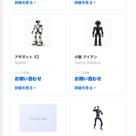
詳細を見る
詳細を見る
アギボット X2
小鵬 アイアン
AgiBot
Xpeng Robotics
リース料金
リース料金
お問い合わせ
お問い合わせ
詳細を見る
詳細を見る