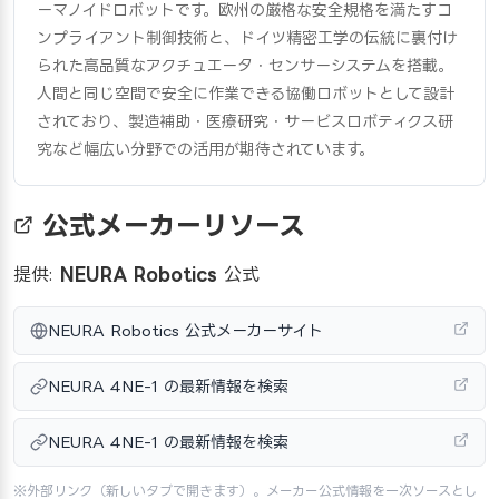
ーマノイドロボットです。欧州の厳格な安全規格を満たすコ
ンプライアント制御技術と、ドイツ精密工学の伝統に裏付け
られた高品質なアクチュエータ・センサーシステムを搭載。
人間と同じ空間で安全に作業できる協働ロボットとして設計
されており、製造補助・医療研究・サービスロボティクス研
究など幅広い分野での活用が期待されています。
公式メーカーリソース
提供:
NEURA Robotics
公式
NEURA Robotics 公式メーカーサイト
NEURA 4NE-1 の最新情報を検索
NEURA 4NE-1 の最新情報を検索
※外部リンク（新しいタブで開きます）。メーカー公式情報を一次ソースとし