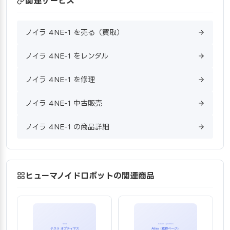
関連サービス
ノイラ 4NE-1 を売る（買取）
ノイラ 4NE-1 をレンタル
ノイラ 4NE-1 を修理
ノイラ 4NE-1 中古販売
ノイラ 4NE-1 の商品詳細
ヒューマノイドロボットの関連商品