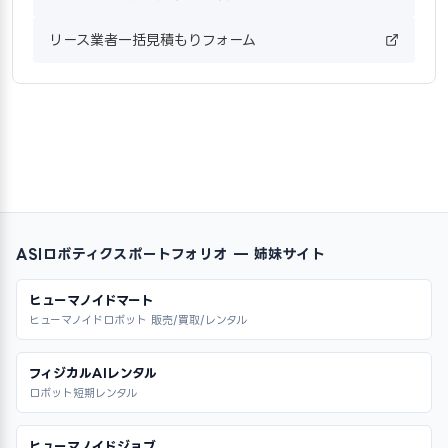
リース業者一括見積もりフォーム
ASIロボティクスポートフォリオ — 姉妹サイト
ヒューマノイドマート
ヒューマノイドロボット 販売/買取/レンタル
フィジカルAIレンタル
ロボット短期レンタル
ヒューマノイドジョブ