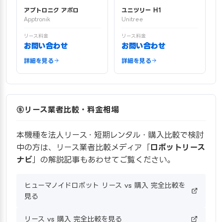
アプトロニク アポロ
ユニツリー H1
Apptronik
Unitree
リース料金
リース料金
お問い合わせ
お問い合わせ
詳細を見る
詳細を見る
リース業者比較・料金相場
本機種を法人リース・短期レンタル・購入比較で検討
中の方は、リース業者比較メディア「
ロボットリース
ナビ
」の解説記事もあわせてご覧ください。
ヒューマノイドロボット リース vs 購入 完全比較を
見る
リース vs 購入 完全比較を見る