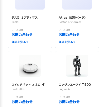
テスラ オプティマス
Atlas（総称ページ）
Tesla
Boston Dynamics
リース料金
リース料金
お問い合わせ
お問い合わせ
詳細を見る
詳細を見る
スイッチボット オネロ H1
エンジンエーアイ T800
SwitchBot
EngineAI
リース料金
リース料金
お問い合わせ
お問い合わせ