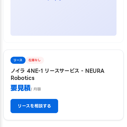
リース
在庫なし
ノイラ 4NE-1 リースサービス - NEURA
Robotics
要見積
/ 月額
リースを相談する