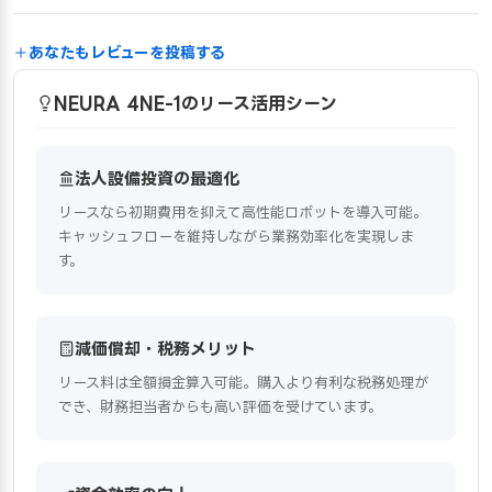
あなたもレビューを投稿する
NEURA 4NE-1のリース活用シーン
法人設備投資の最適化
リースなら初期費用を抑えて高性能ロボットを導入可能。
キャッシュフローを維持しながら業務効率化を実現しま
す。
減価償却・税務メリット
リース料は全額損金算入可能。購入より有利な税務処理が
でき、財務担当者からも高い評価を受けています。