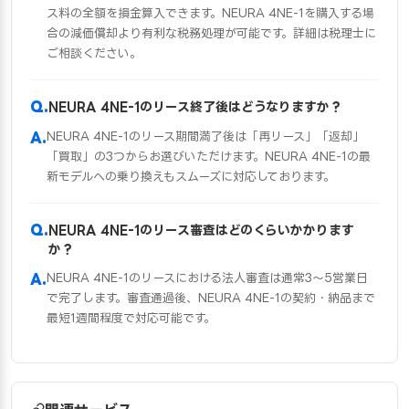
ス料の全額を損金算入できます。NEURA 4NE-1を購入する場
合の減価償却より有利な税務処理が可能です。詳細は税理士に
ご相談ください。
NEURA 4NE-1のリース終了後はどうなりますか？
NEURA 4NE-1のリース期間満了後は「再リース」「返却」
「買取」の3つからお選びいただけます。NEURA 4NE-1の最
新モデルへの乗り換えもスムーズに対応しております。
NEURA 4NE-1のリース審査はどのくらいかかります
か？
NEURA 4NE-1のリースにおける法人審査は通常3〜5営業日
で完了します。審査通過後、NEURA 4NE-1の契約・納品まで
最短1週間程度で対応可能です。