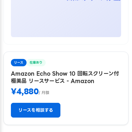
リース
在庫あり
Amazon Echo Show 10 回転スクリーン付
極美品 リースサービス - Amazon
¥4,880
/ 月額
リースを相談する