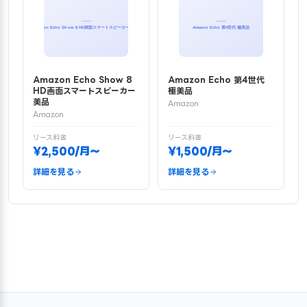
Amazon Echo Show 8
Amazon Echo 第4世代
HD画面スマートスピーカー
極美品
美品
Amazon
Amazon
リース料金
リース料金
¥2,500/月〜
¥1,500/月〜
詳細を見る
詳細を見る