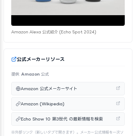
Amazon Alexa 公式紹介 (Echo Spot 2024)
公式メーカーリソース
提供:
Amazon
公式
Amazon 公式メーカーサイト
Amazon (Wikipedia)
Echo Show 10 第3世代 の最新情報を検索
※外部リンク（新しいタブで開きます）。メーカー公式情報を一次ソ