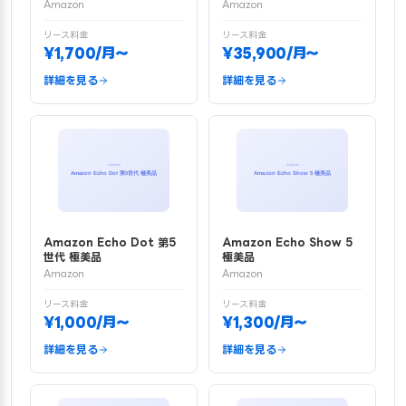
Amazon
Amazon
リース料金
リース料金
¥1,700/月〜
¥35,900/月〜
詳細を見る
詳細を見る
Amazon Echo Dot 第5
Amazon Echo Show 5
世代 極美品
極美品
Amazon
Amazon
リース料金
リース料金
¥1,000/月〜
¥1,300/月〜
詳細を見る
詳細を見る