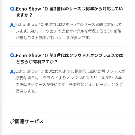
Echo Show 10 第3世代のリースは何年から対応してい
ますか？
Echo Show 10 第3世代は2年〜5年のリース期間に対応して
います。AIハードウェアの進化サイクルを考慮すると3年前後
が最もコスト効率が良いケースが多いです。
Echo Show 10 第3世代はクラウドとオンプレミスでは
どちらが有利ですか？
Echo Show 10 第3世代のように継続的に高い計算リソースが
必要な場合は、クラウドよりオンプレミスのリースが2〜3年
で逆転するケースが多いです。具体的なシミュレーションをご
提供します。
関連サービス