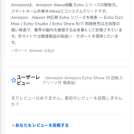
Amazonは、Amazon Alexa搭載 Echo シリーズの開発元。
スマートホーム市場をAlexaエコシステムでリードです。
Amazon、Alexa+ 対応新 Echo シリーズを発表 — Echo Dot
Max / Echo Studio / Echo Show 8/11 同時発売は注目度の
高い発表で、業界の動向を象徴する出来事として記憶されていま
す。本サイトでは関連商品の取扱い・サポートを提供していま
す。
一次ソース: Amazon 公式
ユーザーレ
（Amazon Amazon Echo Show 10 回転ス
ビュー
クリーン付 極美品）
まだレビューはありません。最初のレビューを投稿しません
か？
あなたもレビューを投稿する