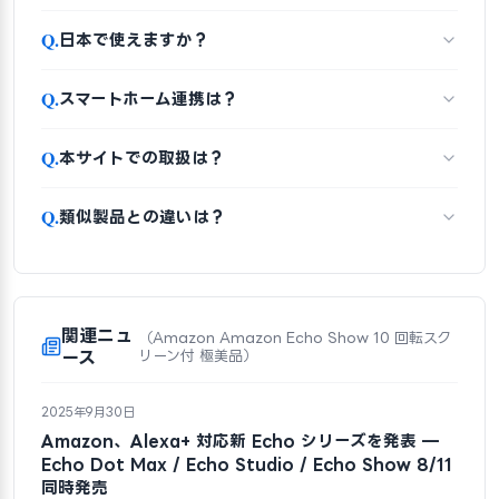
Q.
日本で使えますか？
Q.
スマートホーム連携は？
Q.
本サイトでの取扱は？
Q.
類似製品との違いは？
関連ニュ
（Amazon Amazon Echo Show 10 回転スク
ース
リーン付 極美品）
2025年9月30日
Amazon、Alexa+ 対応新 Echo シリーズを発表 —
Echo Dot Max / Echo Studio / Echo Show 8/11
同時発売