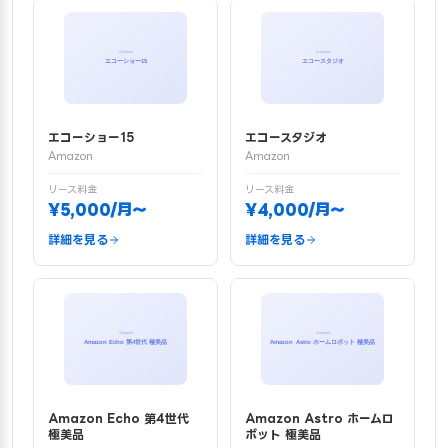
エコーショー15
エコースタジオ
Amazon
Amazon
リース料金
リース料金
¥5,000/月〜
¥4,000/月〜
詳細を見る
詳細を見る
Amazon Echo 第4世代
Amazon Astro ホームロ
極美品
ボット 極美品