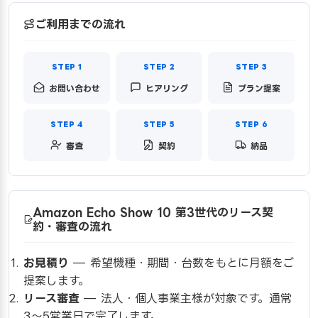
ご利用までの流れ
お問い合わせ
ヒアリング
プラン提案
審査
契約
納品
Amazon Echo Show 10 第3世代のリース契
約・審査の流れ
お見積り
— 希望機種・期間・台数をもとに月額をご
提案します。
リース審査
— 法人・個人事業主様が対象です。通常
3〜5営業日で完了します。