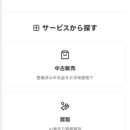
サービスから探す
中古販売
整備済み中古品をお手頃価格で
買取
AI査定で高価買取