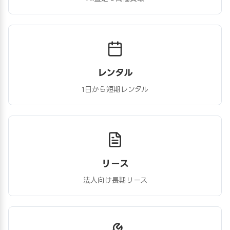
レンタル
1日から短期レンタル
リース
法人向け長期リース