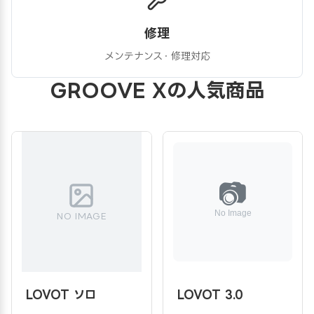
修理
メンテナンス・修理対応
GROOVE Xの人気商品
NO IMAGE
LOVOT ソロ
LOVOT 3.0