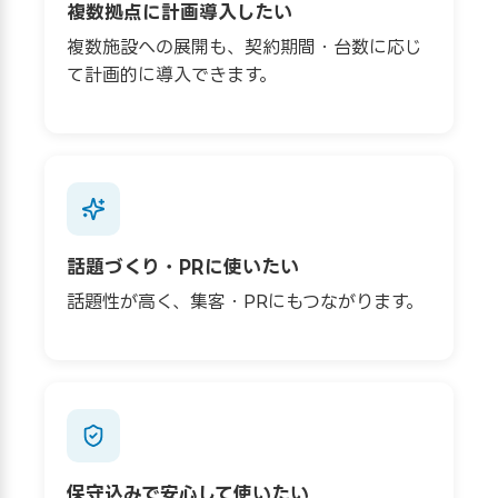
複数拠点に計画導入したい
複数施設への展開も、契約期間・台数に応じ
て計画的に導入できます。
話題づくり・PRに使いたい
話題性が高く、集客・PRにもつながります。
保守込みで安心して使いたい