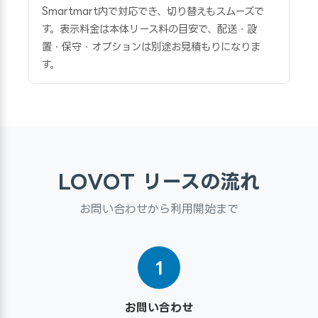
Smartmart内で対応でき、切り替えもスムーズで
す。表示料金は本体リース料の目安で、配送・設
置・保守・オプションは別途お見積もりになりま
す。
LOVOT リースの流れ
お問い合わせから利用開始まで
1
お問い合わせ