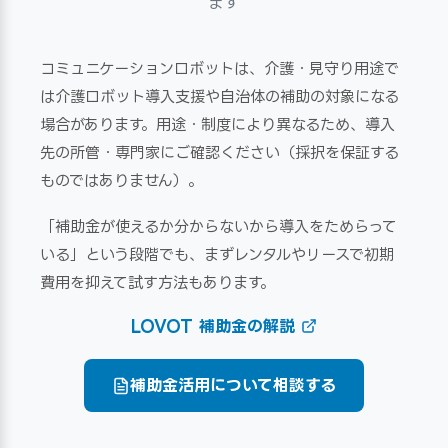
ます
コミュニケーションロボットは、介護・見守り用途で
は介護ロボット導入支援や自治体の補助の対象になる
場合があります。用途・制度により異なるため、導入
先の所管・専門家にご確認ください（採択を保証する
ものではありません）。
「補助金が使えるか分からないから導入をためらって
いる」という段階でも、まずレンタルやリースで初期
費用を抑えて試す方法もあります。
LOVOT 補助金の解説
補助金活用について相談する