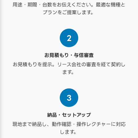
用途・期間・台数をお伝えください。最適な機種と
プランをご提案します。
2
お見積もり・与信審査
お見積もりを提示。リース会社の審査を経て契約し
ます。
3
納品・セットアップ
現地まで納品し、動作確認・操作レクチャーに対応
します。