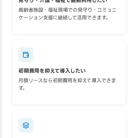
見守り・介護・福祉で継続利用したい
高齢者施設・福祉現場での見守り・コミュニ
ケーション支援に継続して活用できます。
初期費用を抑えて導入したい
月額リースなら初期費用を抑えて導入できま
す。