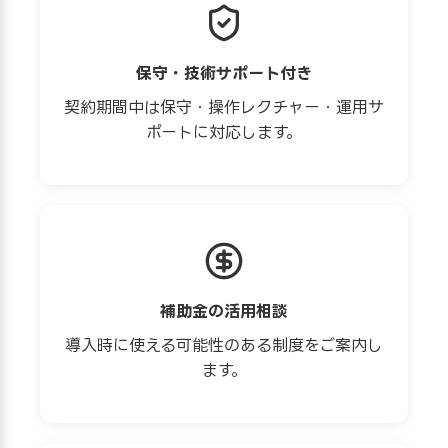
保守・技術サポート付き
契約期間中は保守・操作レクチャー・運用サ
ポートに対応します。
補助金の活用相談
導入時に使える可能性のある制度をご案内し
ます。