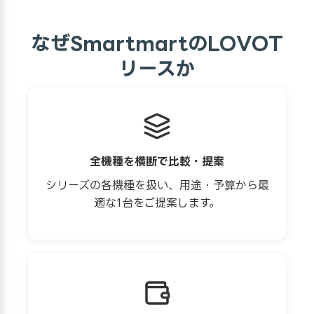
なぜSmartmartのLOVOT
リースか
全機種を横断で比較・提案
シリーズの各機種を扱い、用途・予算から最
適な1台をご提案します。