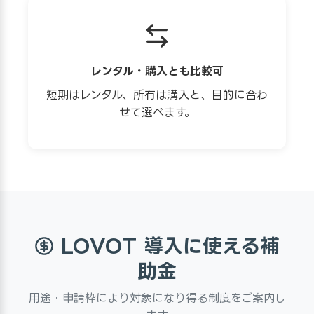
レンタル・購入とも比較可
短期はレンタル、所有は購入と、目的に合わ
せて選べます。
LOVOT 導入に使える補
助金
用途・申請枠により対象になり得る制度をご案内し