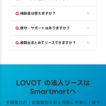
補助金は使えますか？
保守・サポートはありますか？
複数台まとめてリースできますか？
LOVOT の法人リースは
Smartmartへ
全機種対応 / 初期費用を抑え月額に平準化 / 保守