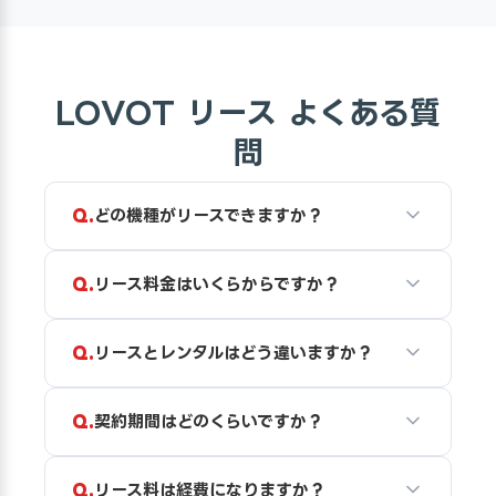
LOVOT リース よくある質
問
どの機種がリースできますか？
リース料金はいくらからですか？
リースとレンタルはどう違いますか？
契約期間はどのくらいですか？
リース料は経費になりますか？