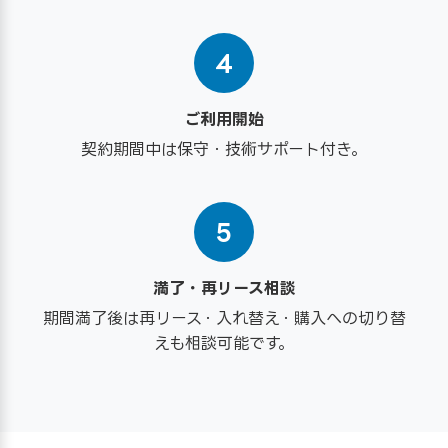
4
ご利用開始
契約期間中は保守・技術サポート付き。
5
満了・再リース相談
期間満了後は再リース・入れ替え・購入への切り替
えも相談可能です。