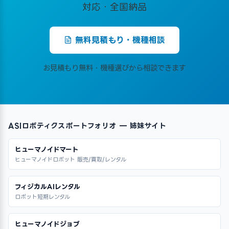
対応・全国納品
無料見積もり・機種相談
お見積もり無料・機種選びから相談できます
ASIロボティクスポートフォリオ — 姉妹サイト
ヒューマノイドマート
ヒューマノイドロボット 販売/買取/レンタル
フィジカルAIレンタル
ロボット短期レンタル
ヒューマノイドジョブ