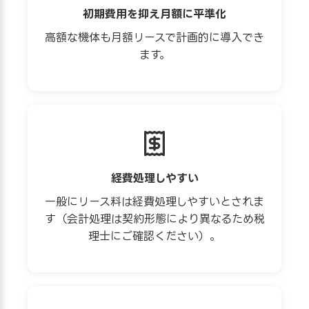
初期費用を抑え月額に平準化
高額な機体も月額リースで計画的に導入でき
ます。
経費処理しやすい
一般にリース料は経費処理しやすいとされま
す（会計処理は契約形態により異なるため税
理士にご確認ください）。