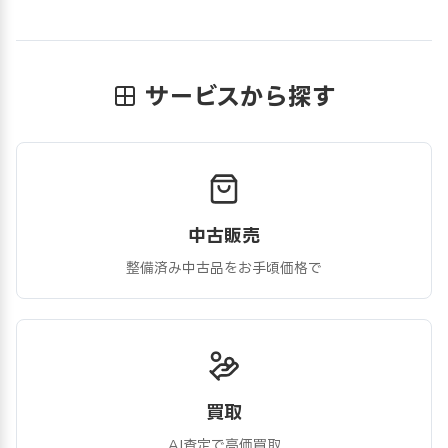
サービスから探す
中古販売
整備済み中古品をお手頃価格で
買取
AI査定で高価買取