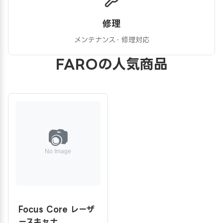
修理
メンテナンス・修理対応
FAROの人気商品
Focus Core レーザ
ースキャナ