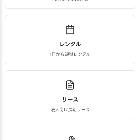
レンタル
1日から短期レンタル
リース
法人向け長期リース