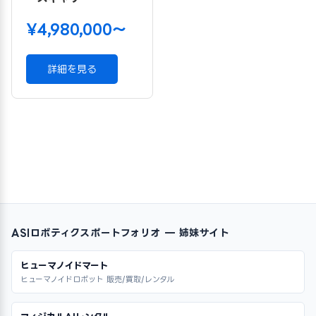
¥4,980,000〜
詳細を見る
ASIロボティクスポートフォリオ — 姉妹サイト
ヒューマノイドマート
ヒューマノイドロボット 販売/買取/レンタル