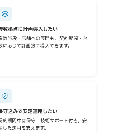
複数拠点に計画導入したい
複数施設・店舗への展開も、契約期間・台
数に応じて計画的に導入できます。
保守込みで安定運用したい
契約期間中は保守・技術サポート付き。安
定した運用を支えます。