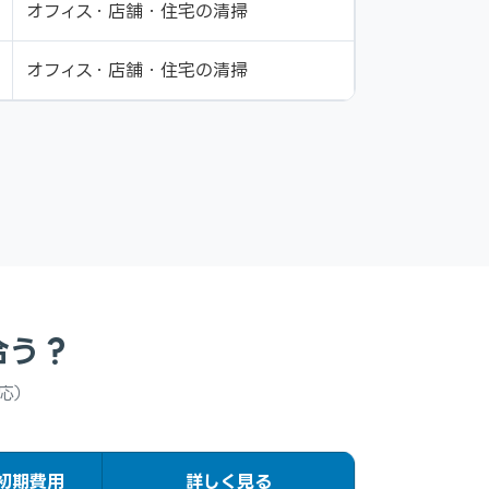
オフィス・店舗・住宅の清掃
オフィス・店舗・住宅の清掃
合う？
対応）
初期費用
詳しく見る