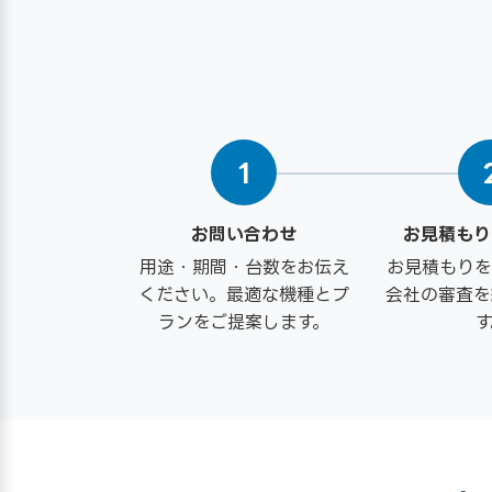
1
お問い合わせ
お見積もり
用途・期間・台数をお伝え
お見積もりを
ください。最適な機種とプ
会社の審査を
ランをご提案します。
す