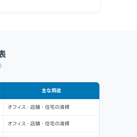
表
）
主な用途
オフィス・店舗・住宅の清掃
オフィス・店舗・住宅の清掃