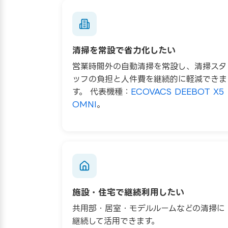
清掃を常設で省力化したい
営業時間外の自動清掃を常設し、清掃スタ
ッフの負担と人件費を継続的に軽減できま
す。 代表機種：
ECOVACS DEEBOT X5
OMNI
。
施設・住宅で継続利用したい
共用部・居室・モデルルームなどの清掃に
継続して活用できます。