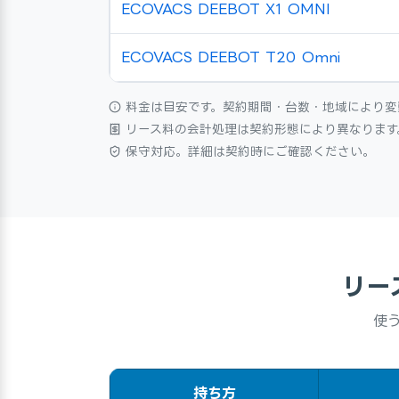
ECOVACS DEEBOT X1 OMNI
ECOVACS DEEBOT T20 Omni
料金は目安です。契約期間・台数・地域により変
リース料の会計処理は契約形態により異なります
保守対応。詳細は契約時にご確認ください。
リー
使う
持ち方