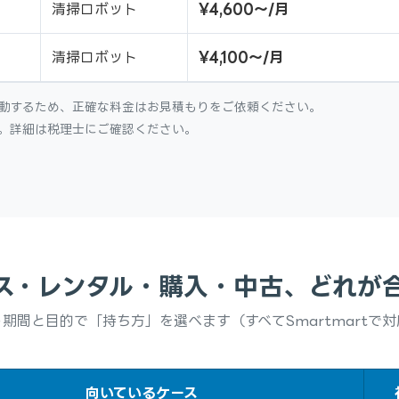
清掃ロボット
¥4,600〜/月
清掃ロボット
¥4,100〜/月
動するため、正確な料金はお見積もりをご依頼ください。
。詳細は税理士にご確認ください。
ス・レンタル・購入・中古、どれが
期間と目的で「持ち方」を選べます（すべてSmartmartで
向いているケース