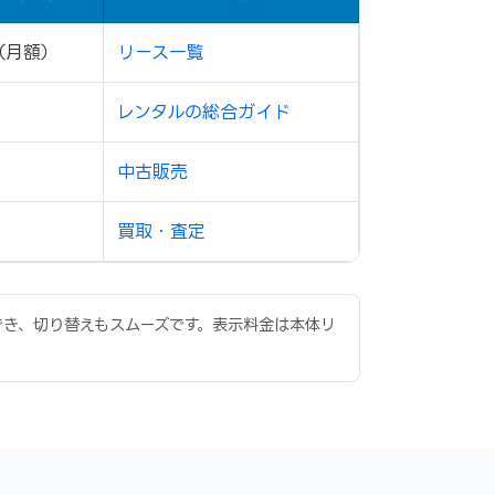
（月額）
リース一覧
レンタルの総合ガイド
中古販売
買取・査定
応でき、切り替えもスムーズです。表示料金は本体リ