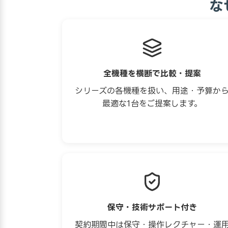
な
全機種を横断で比較・提案
シリーズの各機種を扱い、用途・予算か
最適な1台をご提案します。
保守・技術サポート付き
契約期間中は保守・操作レクチャー・運