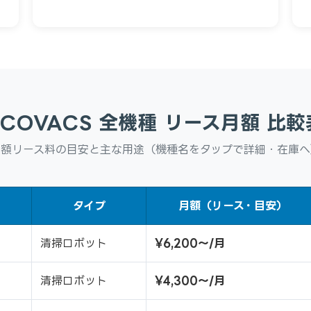
ECOVACS 全機種 リース月額 比較
月額リース料の目安と主な用途（機種名をタップで詳細・在庫へ
タイプ
月額（リース・目安）
清掃ロボット
¥6,200〜/月
清掃ロボット
¥4,300〜/月