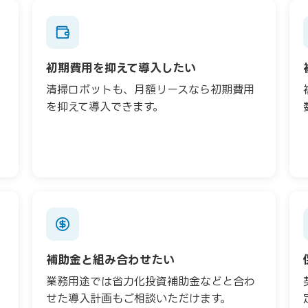
初期費用を抑えて導入したい
清掃ロボットも、月額リースなら初期費用
を抑えて導入できます。
補助金と組み合わせたい
業務用途では省力化投資補助金などと合わ
せた導入計画もご相談いただけます。