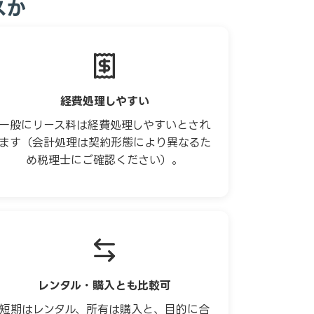
スか
経費処理しやすい
一般にリース料は経費処理しやすいとされ
ます（会計処理は契約形態により異なるた
め税理士にご確認ください）。
レンタル・購入とも比較可
短期はレンタル、所有は購入と、目的に合