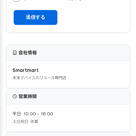
送信する
会社情報
Smartmart
未来デバイスのリユース専門店
営業時間
平日: 10:00 - 18:00
土日祝日: 休業