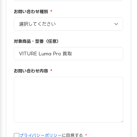
お問い合わせ種別
*
対象商品・型番（任意）
お問い合わせ内容
*
プライバシーポリシー
に同意する
*