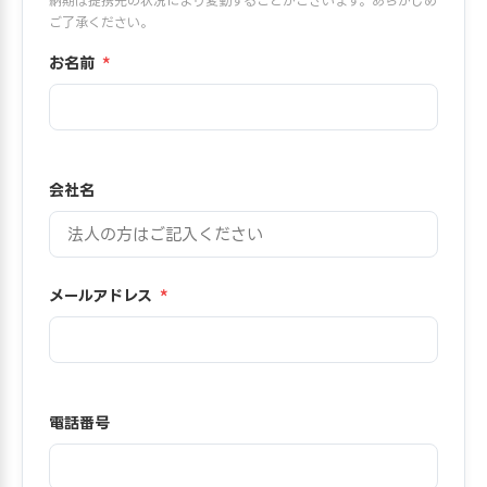
納期は提携先の状況により変動することがございます。あらかじめ
ご了承ください。
お名前
*
会社名
メールアドレス
*
電話番号