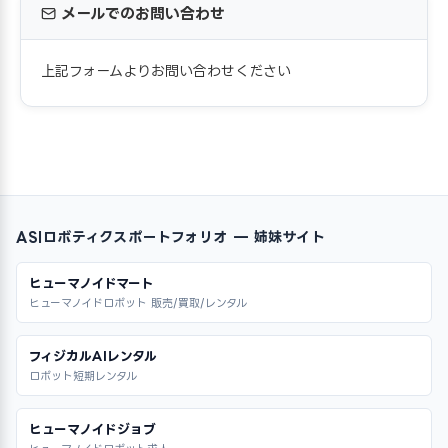
メールでのお問い合わせ
上記フォームよりお問い合わせください
ASIロボティクスポートフォリオ — 姉妹サイト
ヒューマノイドマート
ヒューマノイドロボット 販売/買取/レンタル
フィジカルAIレンタル
ロボット短期レンタル
ヒューマノイドジョブ